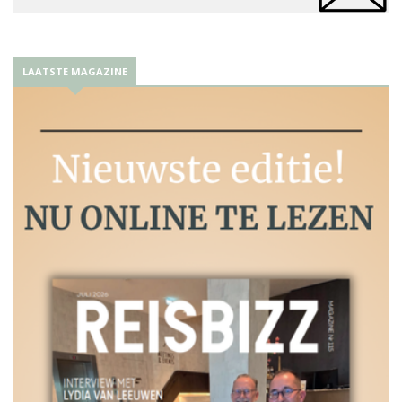
LAATSTE MAGAZINE