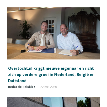
Overtocht.nl krijgt nieuwe eigenaar en richt
zich op verdere groei in Nederland, België en
Duitsland
Redactie Reisbizz
22 mei 2026