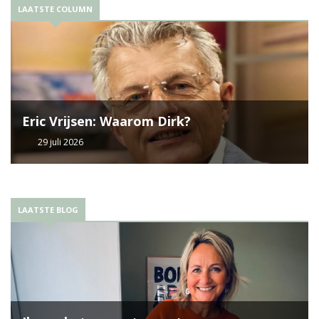
LAATSTE COLUMN
Eric Vrijsen: Waarom Dirk?
29 juli 2026
LAATSTE BLOG