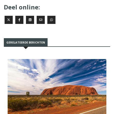
Deel online:
GERELATEERDE BERICHTEN