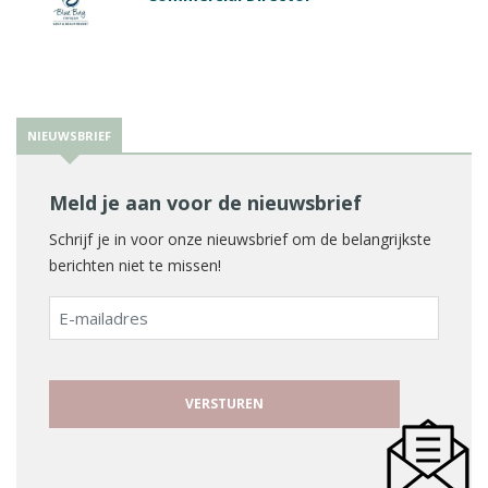
NIEUWSBRIEF
Meld je aan voor de nieuwsbrief
Schrijf je in voor onze nieuwsbrief om de belangrijkste
berichten niet te missen!
E-
mailadres