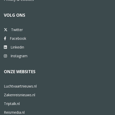
VOLG ONS
Twitter
Facebook
Linkedin
Instagram
ONZE WEBSITES
Luchtvaartnieuws.nl
Zakenreisnieuws.nl
Triptalk.nl
Reismedia.nl