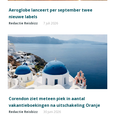
Aeroglobe lanceert per september twee
nieuwe labels
Redactie Reisbizz
7 juli 2026
Corendon ziet meteen piek in aantal
vakantieboekingen na uitschakeling Oranje
Redactie Reisbizz
30 juni 2026