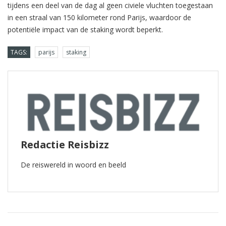
tijdens een deel van de dag al geen civiele vluchten toegestaan
in een straal van 150 kilometer rond Parijs, waardoor de
potentiële impact van de staking wordt beperkt.
TAGS:
parijs
staking
Redactie Reisbizz
De reiswereld in woord en beeld