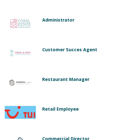
Administrator
Customer Succes Agent
Restaurant Manager
Retail Employee
Commercial Director