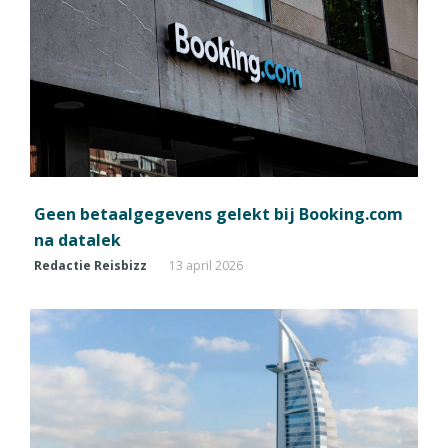
Geen betaalgegevens gelekt bij Booking.com
na datalek
Redactie Reisbizz
13 april 2026