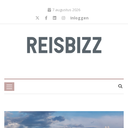
7 augustus 2026
Inloggen