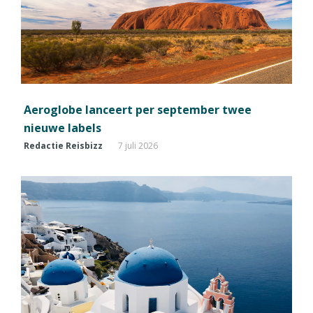
Aeroglobe lanceert per september twee
nieuwe labels
Redactie Reisbizz
7 juli 2026