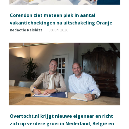
Corendon ziet meteen piek in aantal
vakantieboekingen na uitschakeling Oranje
Redactie Reisbizz
30 juni 2026
Overtocht.nl krijgt nieuwe eigenaar en richt
zich op verdere groei in Nederland, België en