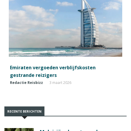
Emiraten vergoeden verblijfskosten
gestrande reizigers
Redactie Reisbizz
3 maart 2026
RECENTE BERICHTEN