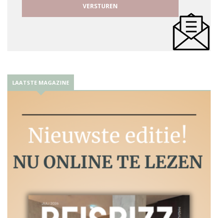
LAATSTE MAGAZINE