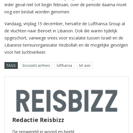
ieder geval niet tot begin februari, over de periode daarna moet
nog een besluit worden genomen.
Vandaag, vrijdag 15 december, hervatte de Lufthansa Group al
de vluchten naar Beiroet in Libanon. Ook die waren tijdelijk
opgeschort, vanwege vrees voor escalatie tussen Israël en de
Libanese terreurorganisatie Hezbollah en de mogelijke gevolgen
voor het luchtverkeer.
TAGS:
brussels airlines
lufthansa
tel aviv
Redactie Reisbizz
De reiswereld in woord en beeld