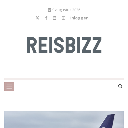
9 augustus 2026
Inloggen