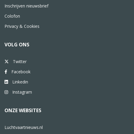
Inschrijven nieuwsbrief
Colofon
Privacy & Cookies
VOLG ONS
Twitter
Facebook
Linkedin
Instagram
ONZE WEBSITES
Luchtvaartnieuws.nl