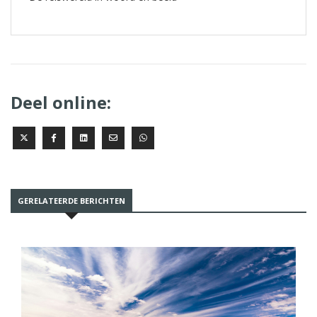
Deel online:
GERELATEERDE BERICHTEN