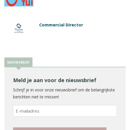
Commercial Director
NIEUWSBRIEF
Meld je aan voor de nieuwsbrief
Schrijf je in voor onze nieuwsbrief om de belangrijkste
berichten niet te missen!
E-
mailadres