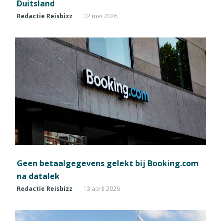
Duitsland
Redactie Reisbizz
22 mei 2026
Geen betaalgegevens gelekt bij Booking.com
na datalek
Redactie Reisbizz
13 april 2026