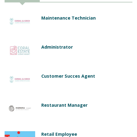
Maintenance Technician
Administrator
Customer Succes Agent
Restaurant Manager
Retail Employee