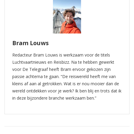
Bram Louws
Redacteur Bram Louws is werkzaam voor de titels
Luchtvaartnieuws en Reisbizz. Na te hebben gewerkt
voor De Telegraaf heeft Bram ervoor gekozen zijn
passie achterna te gaan. “De reiswereld heeft me van
kleins af aan al getrokken. Wat is er nou mooier dan de
wereld ontdekken voor je werk? Ik ben blij en trots dat ik
in deze bijzondere branche werkzaam ben.”