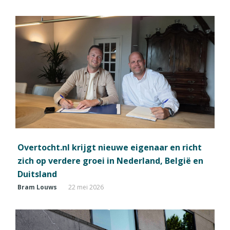
Overtocht.nl krijgt nieuwe eigenaar en richt
zich op verdere groei in Nederland, België en
Duitsland
Bram Louws
22 mei 2026