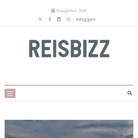
8 augustus 2026
Inloggen