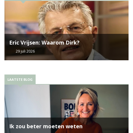
Eric Vrijsen: Waarom Dirk?
29 juli 2026
LAATSTE BLOG
Ik zou beter moeten weten