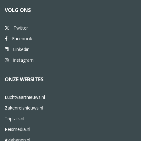
VOLG ONS
Twitter
Facebook
Linkedin
Instagram
ONZE WEBSITES
Luchtvaartnieuws.nl
Zakenreisnieuws.nl
Triptalk.nl
Reismedia.nl
Aviabanen.nl