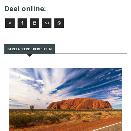
Deel online:
GERELATEERDE BERICHTEN