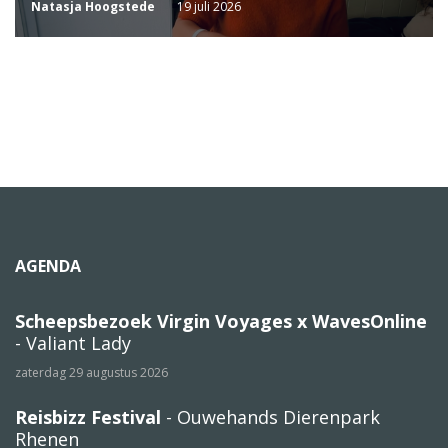
Natasja Hoogstede
19 juli 2026
AGENDA
Scheepsbezoek Virgin Voyages x WavesOnline
- Valiant Lady
zaterdag 29 augustus 2026
Reisbizz Festival
- Ouwehands Dierenpark
Rhenen