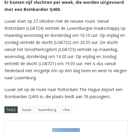
Er komen vijf vluchten per week, die worden uitgevoerd
met een Bombardier Q400.
Luxair start op 27 oktober met de nieuwe route. Vanuit
Rotterdam (LG8724) vertrekt de Luxemburgse maatschappij op
maandag woensdag en donderdag om 16.10 uur. Op vrijdag en
zondag vertrekt de vlucht (LG8722) om 20.55 uur. De vlucht
vanuit het Groothertogdom (LG8723) vertrekt op maandag,
woensdag, donderdag om 14.20 uur. Op vrijdag en zondag
vertrekt de vlucht (LG8721) om 19.05 uur. Het is dus vanuit
Nederland niet mogelijk om op één dag heen en weer te vliegen
naar Luxemburg.
Luxair zet op de route naar Rotterdam The Hague Airport een
Bombardier Q400 in, die plaats biedt aan 76 passagiers.
TAGS:
luxair
luxemburg
rtha