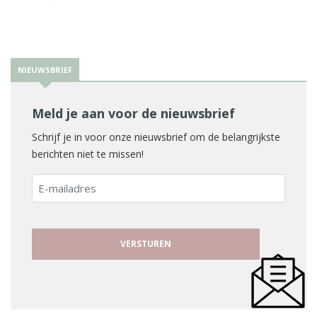
NIEUWSBRIEF
Meld je aan voor de nieuwsbrief
Schrijf je in voor onze nieuwsbrief om de belangrijkste
berichten niet te missen!
E-
mailadres