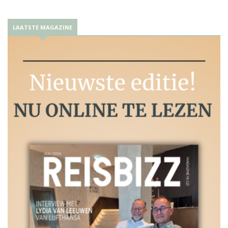
LAATSTE MAGAZINE