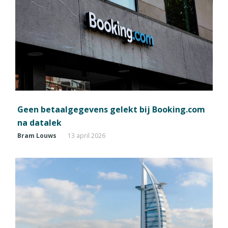
Geen betaalgegevens gelekt bij Booking.com
na datalek
Bram Louws
13 april 2026