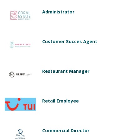
Administrator
Customer Succes Agent
Restaurant Manager
Retail Employee
Commercial Director