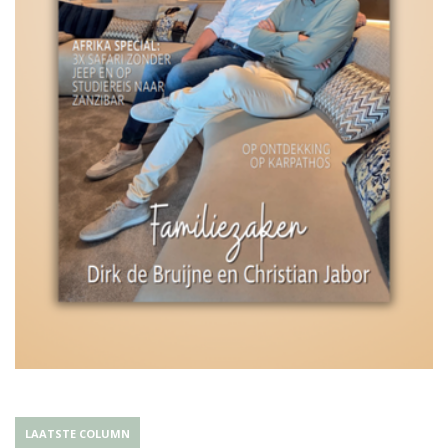
LAATSTE COLUMN