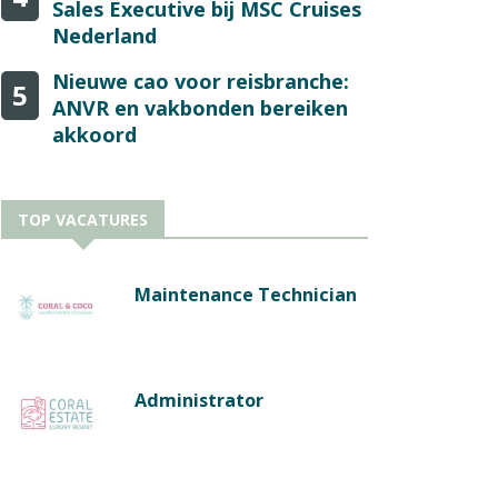
Sales Executive bij MSC Cruises
Nederland
Nieuwe cao voor reisbranche:
5
ANVR en vakbonden bereiken
akkoord
TOP VACATURES
Maintenance Technician
Administrator