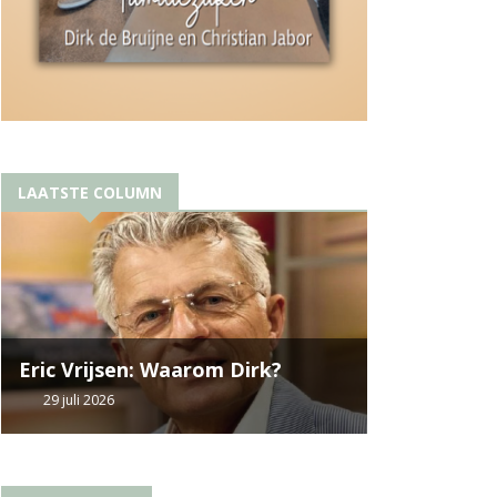
LAATSTE COLUMN
Eric Vrijsen: Waarom Dirk?
29 juli 2026