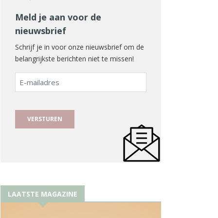
Meld je aan voor de
nieuwsbrief
Schrijf je in voor onze nieuwsbrief om de
belangrijkste berichten niet te missen!
E-
mailadres
LAATSTE MAGAZINE