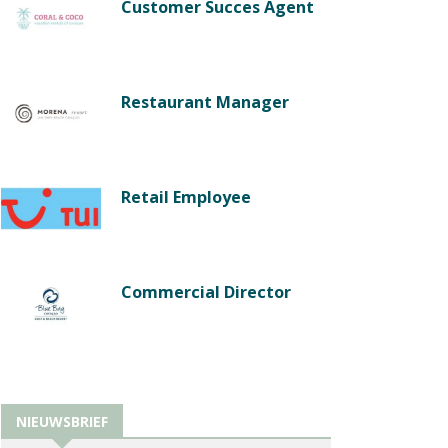
Customer Succes Agent
Restaurant Manager
Retail Employee
Commercial Director
NIEUWSBRIEF