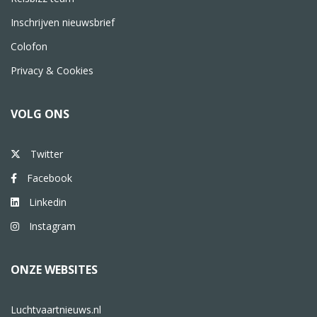
Inschrijven nieuwsbrief
Colofon
Privacy & Cookies
VOLG ONS
Twitter
Facebook
Linkedin
Instagram
ONZE WEBSITES
Luchtvaartnieuws.nl