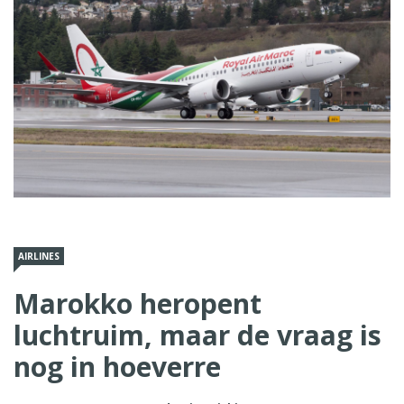
AIRLINES
Marokko heropent
luchtruim, maar de vraag is
nog in hoeverre