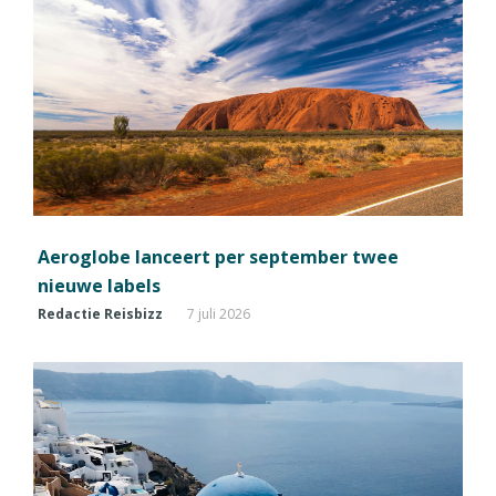
Aeroglobe lanceert per september twee
nieuwe labels
Redactie Reisbizz
7 juli 2026