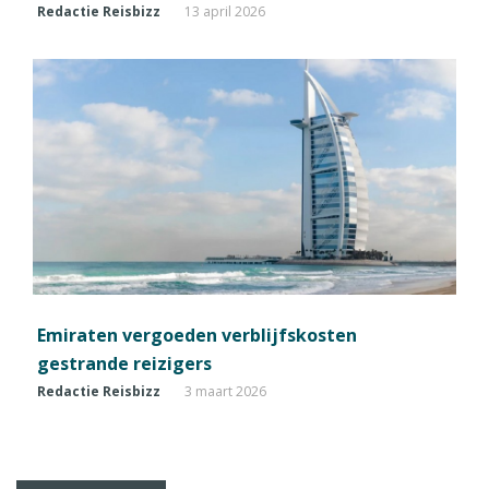
Redactie Reisbizz
13 april 2026
Emiraten vergoeden verblijfskosten
gestrande reizigers
Redactie Reisbizz
3 maart 2026