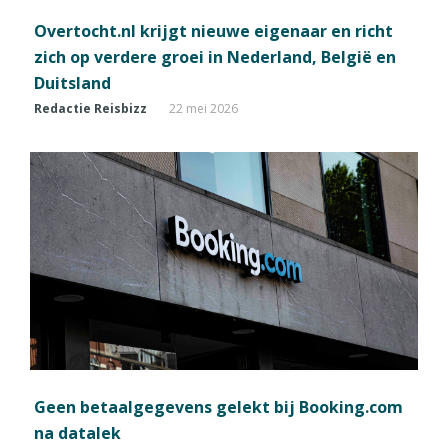
Overtocht.nl krijgt nieuwe eigenaar en richt
zich op verdere groei in Nederland, België en
Duitsland
Redactie Reisbizz
22 mei 2026
Geen betaalgegevens gelekt bij Booking.com
na datalek