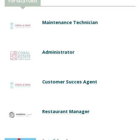
TOP VACATURES
Maintenance Technician
Administrator
Customer Succes Agent
Restaurant Manager