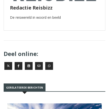
Redactie Reisbizz
De reiswereld in woord en beeld
Deel online:
GERELATEERDE BERICHTEN