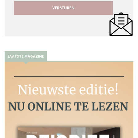
LAATSTE MAGAZINE