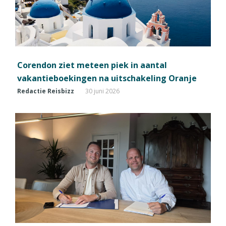
Corendon ziet meteen piek in aantal
vakantieboekingen na uitschakeling Oranje
Redactie Reisbizz
30 juni 2026