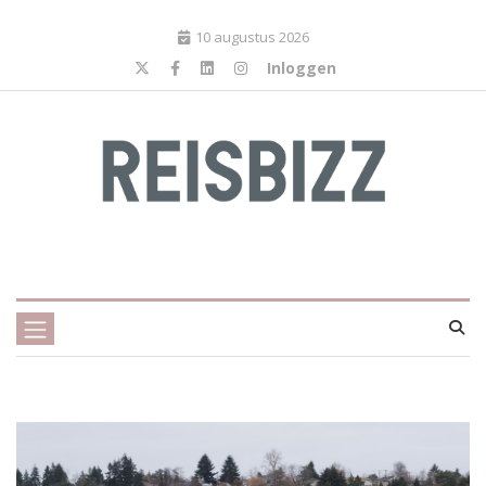
10 augustus 2026
Inloggen