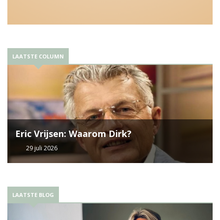
LAATSTE COLUMN
Eric Vrijsen: Waarom Dirk?
29 juli 2026
LAATSTE BLOG