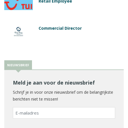
Retail Employee
Commercial Director
NIEUWSBRIEF
Meld je aan voor de nieuwsbrief
Schrijf je in voor onze nieuwsbrief om de belangrijkste
berichten niet te missen!
E-
mailadres