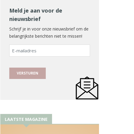
Meld je aan voor de
nieuwsbrief
Schrijf je in voor onze nieuwsbrief om de
belangrijkste berichten niet te missen!
E-
mailadres
LAATSTE MAGAZINE