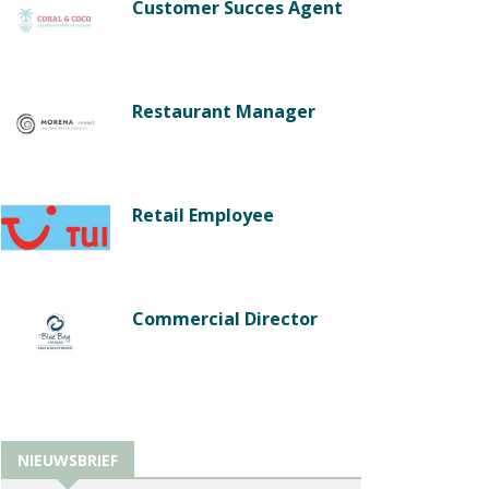
Customer Succes Agent
Restaurant Manager
Retail Employee
Commercial Director
NIEUWSBRIEF