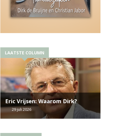
LAATSTE COLUMN
Eric Vrijsen: Waarom Dirk?
29 juli 2026