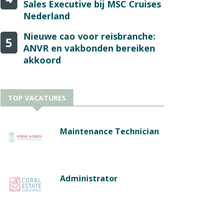
Sales Executive bij MSC Cruises
Nederland
Nieuwe cao voor reisbranche:
5
ANVR en vakbonden bereiken
akkoord
TOP VACATURES
Maintenance Technician
Administrator