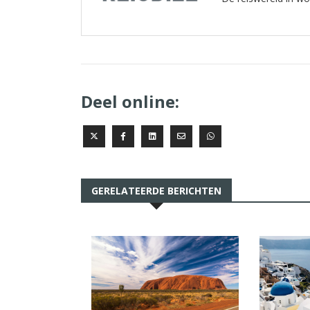
Deel online:
GERELATEERDE BERICHTEN