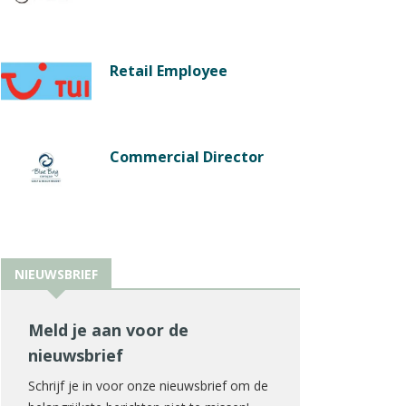
Retail Employee
Commercial Director
NIEUWSBRIEF
Meld je aan voor de
nieuwsbrief
Schrijf je in voor onze nieuwsbrief om de