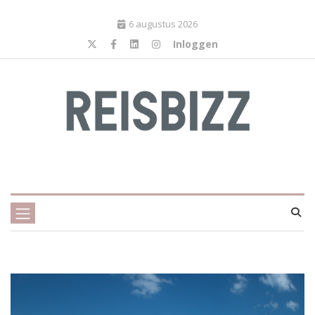
6 augustus 2026
Inloggen