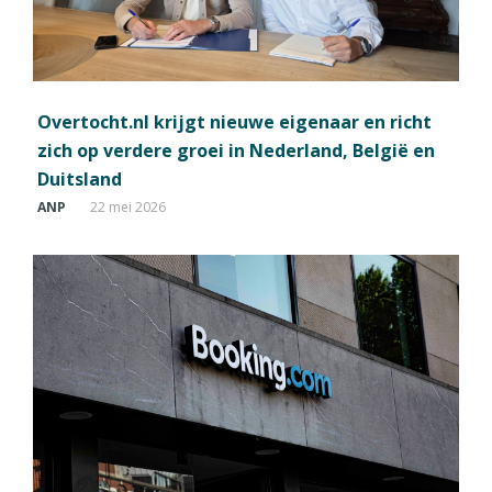
Overtocht.nl krijgt nieuwe eigenaar en richt
zich op verdere groei in Nederland, België en
Duitsland
ANP
22 mei 2026