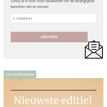
Schrijf je in voor onze nieuwsbrief om de belangrijkste
berichten niet te missen!
E-
mailadres
LAATSTE MAGAZINE