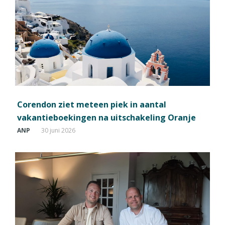
Corendon ziet meteen piek in aantal
vakantieboekingen na uitschakeling Oranje
ANP
30 juni 2026