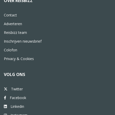
OVER REISBIZZ
Contact
Adverteren
Reisbizz team
Inschrijven nieuwsbrief
Colofon
Privacy & Cookies
VOLG ONS
Twitter
Facebook
Linkedin