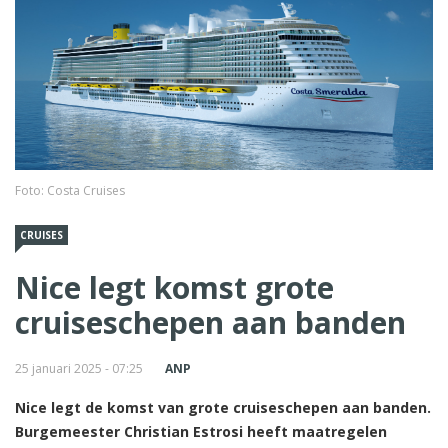
Foto: Costa Cruises
CRUISES
Nice legt komst grote
cruiseschepen aan banden
25 januari 2025 - 07:25
ANP
Nice legt de komst van grote cruiseschepen aan banden.
Burgemeester Christian Estrosi heeft maatregelen