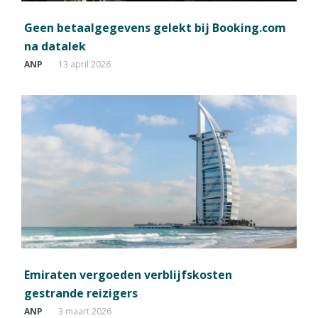
Geen betaalgegevens gelekt bij Booking.com
na datalek
ANP
13 april 2026
Emiraten vergoeden verblijfskosten
gestrande reizigers
ANP
3 maart 2026