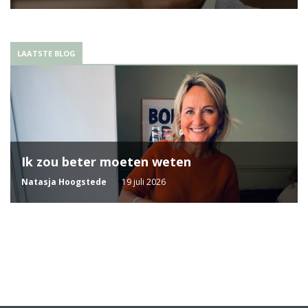
LAATSTE BLOG
Ik zou beter moeten weten
Natasja Hoogstede
19 juli 2026