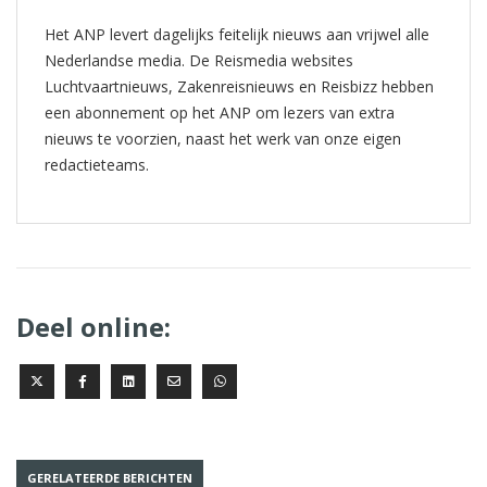
Het ANP levert dagelijks feitelijk nieuws aan vrijwel alle
Nederlandse media. De Reismedia websites
Luchtvaartnieuws, Zakenreisnieuws en Reisbizz hebben
een abonnement op het ANP om lezers van extra
nieuws te voorzien, naast het werk van onze eigen
redactieteams.
Deel online:
GERELATEERDE BERICHTEN