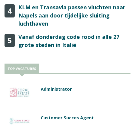
KLM en Transavia passen vluchten naar
4
Napels aan door tijdelijke sluiting
luchthaven
Vanaf donderdag code rood in alle 27
5
grote steden in Italië
TOP VACATURES
Administrator
Customer Succes Agent