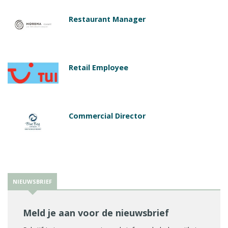
Restaurant Manager
Retail Employee
Commercial Director
NIEUWSBRIEF
Meld je aan voor de nieuwsbrief