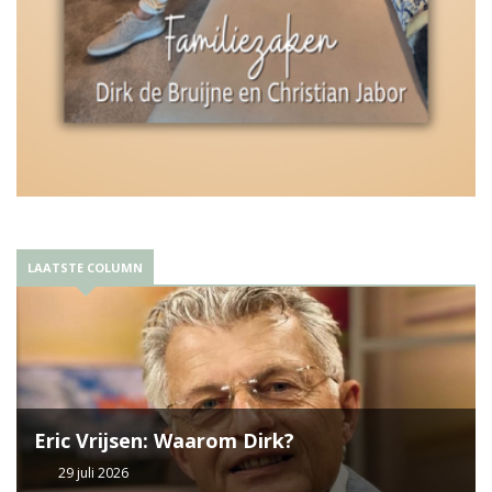
LAATSTE COLUMN
Eric Vrijsen: Waarom Dirk?
29 juli 2026