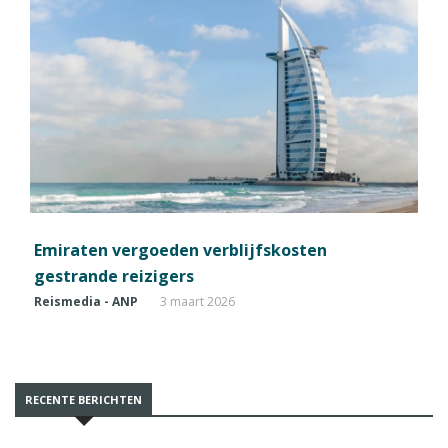
Emiraten vergoeden verblijfskosten
gestrande reizigers
Reismedia - ANP
3 maart 2026
RECENTE BERICHTEN