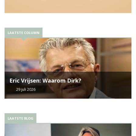
LAATSTE COLUMN
Eric Vrijsen: Waarom Dirk?
29 juli 2026
LAATSTE BLOG