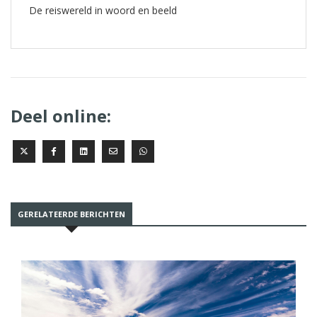
De reiswereld in woord en beeld
Deel online:
GERELATEERDE BERICHTEN