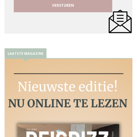
LAATSTE MAGAZINE