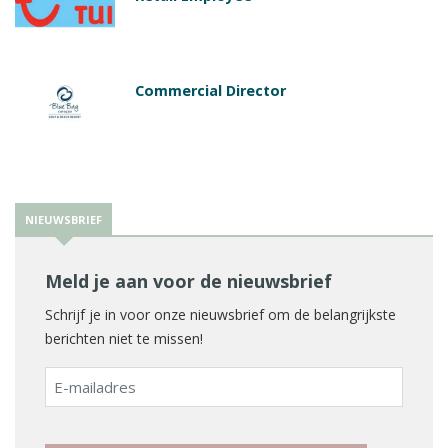
Commercial Director
NIEUWSBRIEF
Meld je aan voor de nieuwsbrief
Schrijf je in voor onze nieuwsbrief om de belangrijkste
berichten niet te missen!
E-
mailadres