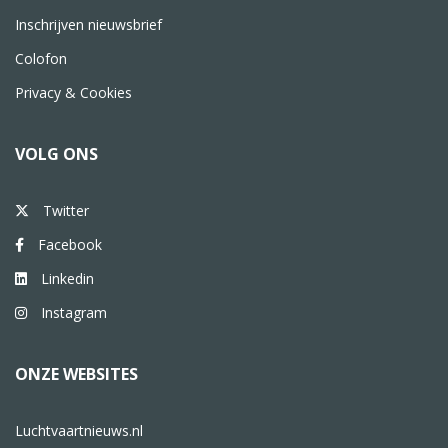
Inschrijven nieuwsbrief
Colofon
Privacy & Cookies
VOLG ONS
Twitter
Facebook
Linkedin
Instagram
ONZE WEBSITES
Luchtvaartnieuws.nl