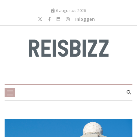
6 augustus 2026
Inloggen