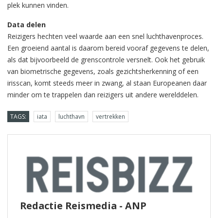
plek kunnen vinden.
Data delen
Reizigers hechten veel waarde aan een snel luchthavenproces.
Een groeiend aantal is daarom bereid vooraf gegevens te delen,
als dat bijvoorbeeld de grenscontrole versnelt. Ook het gebruik
van biometrische gegevens, zoals gezichtsherkenning of een
irisscan, komt steeds meer in zwang, al staan Europeanen daar
minder om te trappelen dan reizigers uit andere werelddelen.
TAGS:
iata
luchthavn
vertrekken
Redactie Reismedia - ANP