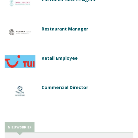
Restaurant Manager
Retail Employee
Commercial Director
NIEUWSBRIEF