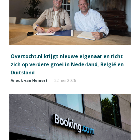
Overtocht.nl krijgt nieuwe eigenaar en richt
zich op verdere groei in Nederland, België en
Duitsland
Anouk van Hemert
22 mei 2026