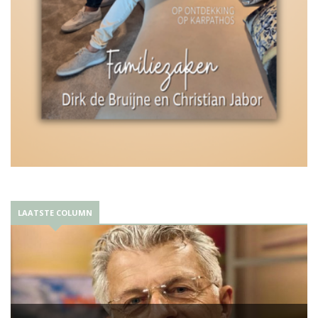
LAATSTE COLUMN