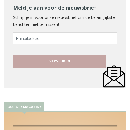
Meld je aan voor de nieuwsbrief
Schrijf je in voor onze nieuwsbrief om de belangrijkste
berichten niet te missen!
E-
mailadres
LAATSTE MAGAZINE