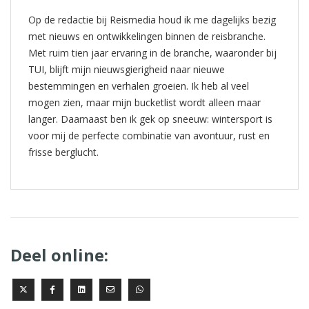
Op de redactie bij Reismedia houd ik me dagelijks bezig
met nieuws en ontwikkelingen binnen de reisbranche.
Met ruim tien jaar ervaring in de branche, waaronder bij
TUI, blijft mijn nieuwsgierigheid naar nieuwe
bestemmingen en verhalen groeien. Ik heb al veel
mogen zien, maar mijn bucketlist wordt alleen maar
langer. Daarnaast ben ik gek op sneeuw: wintersport is
voor mij de perfecte combinatie van avontuur, rust en
frisse berglucht.
Deel online: