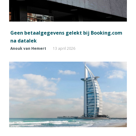
Geen betaalgegevens gelekt bij Booking.com
na datalek
Anouk van Hemert
13 april 2026