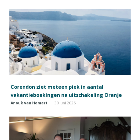
Corendon ziet meteen piek in aantal
vakantieboekingen na uitschakeling Oranje
Anouk van Hemert
30 juni 2026