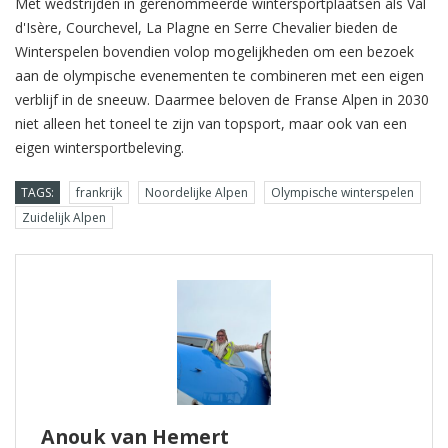
Met wedstrijden in gerenommeerde wintersportplaatsen als Val
d'Isère, Courchevel, La Plagne en Serre Chevalier bieden de
Winterspelen bovendien volop mogelijkheden om een bezoek
aan de olympische evenementen te combineren met een eigen
verblijf in de sneeuw. Daarmee beloven de Franse Alpen in 2030
niet alleen het toneel te zijn van topsport, maar ook van een
eigen wintersportbeleving.
TAGS:
frankrijk
Noordelijke Alpen
Olympische winterspelen
Zuidelijk Alpen
Anouk van Hemert