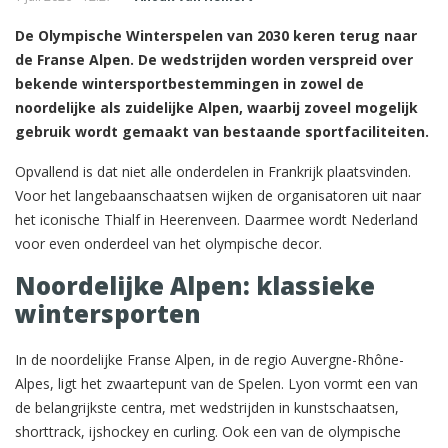
De Olympische Winterspelen van 2030 keren terug naar
de Franse Alpen. De wedstrijden worden verspreid over
bekende wintersportbestemmingen in zowel de
noordelijke als zuidelijke Alpen, waarbij zoveel mogelijk
gebruik wordt gemaakt van bestaande sportfaciliteiten.
Opvallend is dat niet alle onderdelen in Frankrijk plaatsvinden.
Voor het langebaanschaatsen wijken de organisatoren uit naar
het iconische Thialf in Heerenveen. Daarmee wordt Nederland
voor even onderdeel van het olympische decor.
Noordelijke Alpen: klassieke
wintersporten
In de noordelijke Franse Alpen, in de regio Auvergne-Rhône-
Alpes, ligt het zwaartepunt van de Spelen. Lyon vormt een van
de belangrijkste centra, met wedstrijden in kunstschaatsen,
shorttrack, ijshockey en curling. Ook een van de olympische