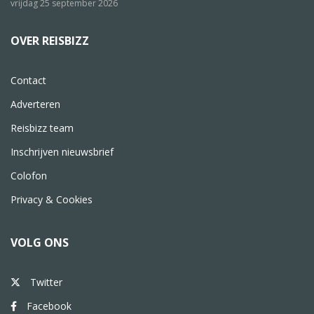
vrijdag 25 september 2026
OVER REISBIZZ
Contact
Adverteren
Reisbizz team
Inschrijven nieuwsbrief
Colofon
Privacy & Cookies
VOLG ONS
Twitter
Facebook