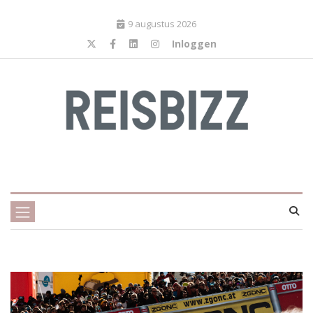
9 augustus 2026
Inloggen