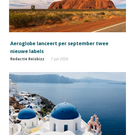
Aeroglobe lanceert per september twee
nieuwe labels
Redactie Reisbizz
7 juli 2026