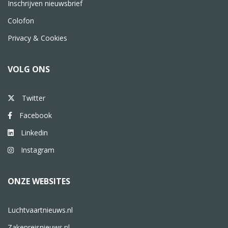
Inschrijven nieuwsbrief
Colofon
Privacy & Cookies
VOLG ONS
Twitter
Facebook
Linkedin
Instagram
ONZE WEBSITES
Luchtvaartnieuws.nl
Zakenreisnieuws.nl