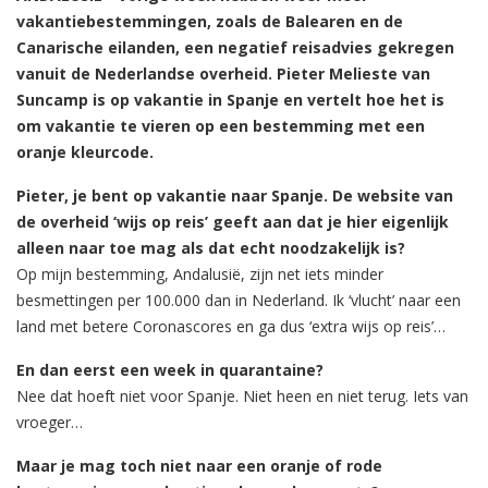
vakantiebestemmingen, zoals de Balearen en de
Canarische eilanden, een negatief reisadvies gekregen
vanuit de Nederlandse overheid. Pieter Melieste van
Suncamp is op vakantie in Spanje en vertelt hoe het is
om vakantie te vieren op een bestemming met een
oranje kleurcode.
Pieter, je bent op vakantie naar Spanje. De website van
de overheid ‘wijs op reis’ geeft aan dat je hier eigenlijk
alleen naar toe mag als dat echt noodzakelijk is?
Op mijn bestemming, Andalusië, zijn net iets minder
besmettingen per 100.000 dan in Nederland. Ik ‘vlucht’ naar een
land met betere Coronascores en ga dus ‘extra wijs op reis’…
En dan eerst een week in quarantaine?
Nee dat hoeft niet voor Spanje. Niet heen en niet terug. Iets van
vroeger…
Maar je mag toch niet naar een oranje of rode