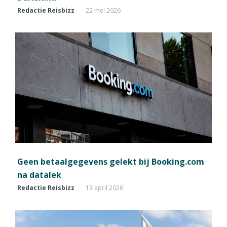
Redactie Reisbizz
22 mei 2026
Geen betaalgegevens gelekt bij Booking.com
na datalek
Redactie Reisbizz
13 april 2026