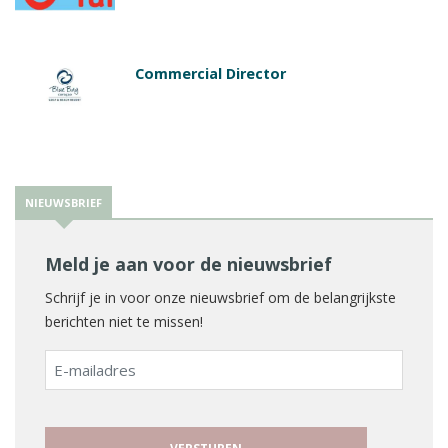
Commercial Director
NIEUWSBRIEF
Meld je aan voor de nieuwsbrief
Schrijf je in voor onze nieuwsbrief om de belangrijkste
berichten niet te missen!
E-
mailadres