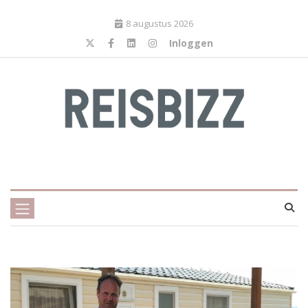
8 augustus 2026
Inloggen