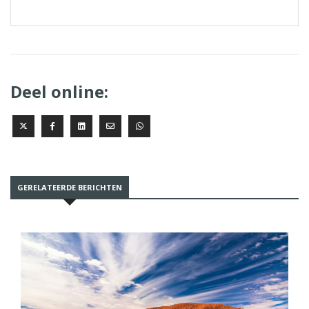
Deel online:
GERELATEERDE BERICHTEN