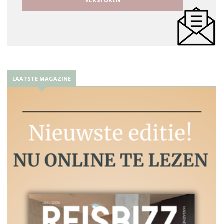
LAATSTE MAGAZINE