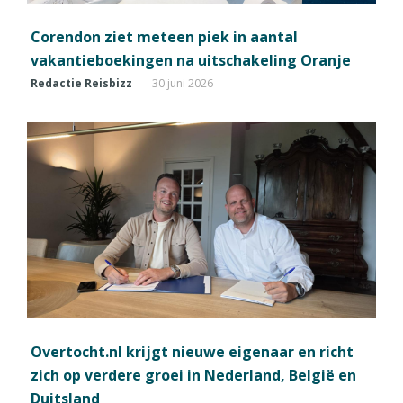
Corendon ziet meteen piek in aantal
vakantieboekingen na uitschakeling Oranje
Redactie Reisbizz
30 juni 2026
Overtocht.nl krijgt nieuwe eigenaar en richt
zich op verdere groei in Nederland, België en
Duitsland