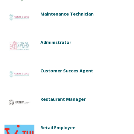
Maintenance Technician
Administrator
Customer Succes Agent
Restaurant Manager
Retail Employee