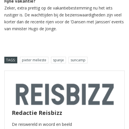
Fijne vakantie?
Zeker, extra prettig op de vakantiebestemming nu het iets
rustiger is. De wachttijden bij de bezienswaardigheden zijn veel
korter dan de recente rijen voor de ‘Dansen met Janssen’ events
van minister Hugo de Jonge.
TAGS:
pieter melieste
spanje
suncamp
Redactie Reisbizz
De reiswereld in woord en beeld