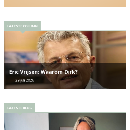
LAATSTE COLUMN
Eric Vrijsen: Waarom Dirk?
29 juli 2026
LAATSTE BLOG