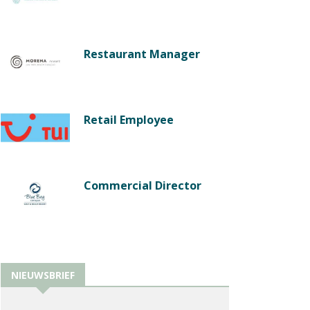
Restaurant Manager
Retail Employee
Commercial Director
NIEUWSBRIEF