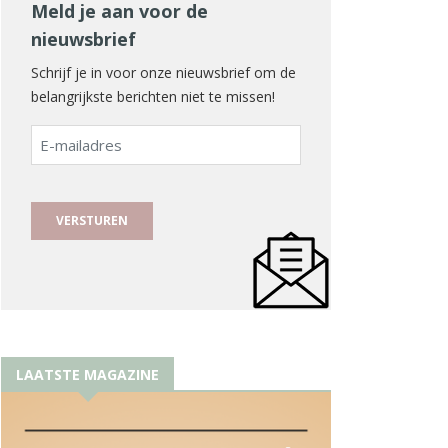
Meld je aan voor de
nieuwsbrief
Schrijf je in voor onze nieuwsbrief om de
belangrijkste berichten niet te missen!
E-
mailadres
LAATSTE MAGAZINE