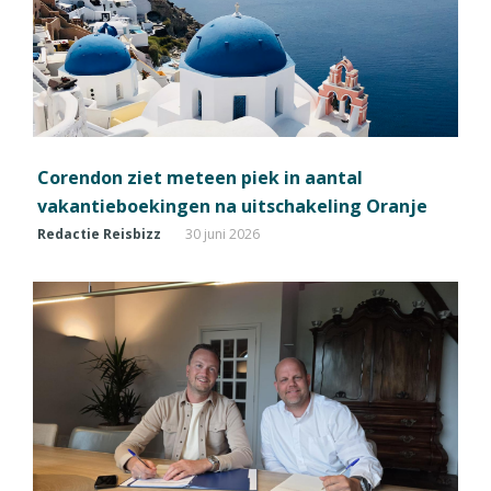
Corendon ziet meteen piek in aantal
vakantieboekingen na uitschakeling Oranje
Redactie Reisbizz
30 juni 2026