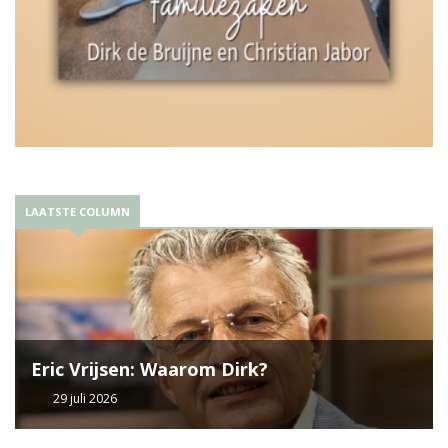
LAATSTE COLUMN
Eric Vrijsen: Waarom Dirk?
29 juli 2026