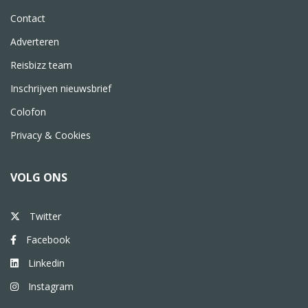
Contact
Adverteren
Reisbizz team
Inschrijven nieuwsbrief
Colofon
Privacy & Cookies
VOLG ONS
Twitter
Facebook
Linkedin
Instagram