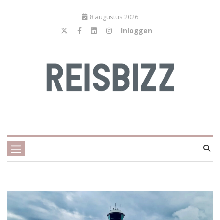
8 augustus 2026
Inloggen