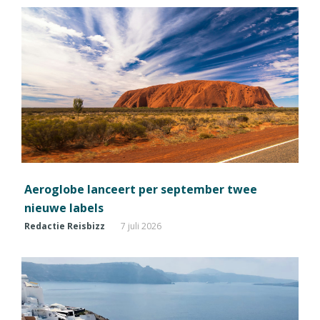
Aeroglobe lanceert per september twee
nieuwe labels
Redactie Reisbizz
7 juli 2026