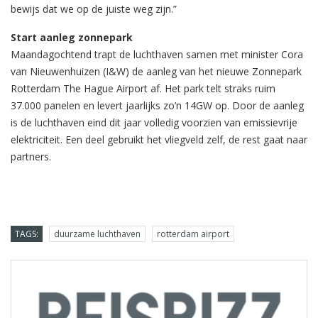
bewijs dat we op de juiste weg zijn.”
Start aanleg zonnepark
Maandagochtend trapt de luchthaven samen met minister Cora
van Nieuwenhuizen (I&W) de aanleg van het nieuwe Zonnepark
Rotterdam The Hague Airport af. Het park telt straks ruim
37.000 panelen en levert jaarlijks zo’n 14GW op. Door de aanleg
is de luchthaven eind dit jaar volledig voorzien van emissievrije
elektriciteit. Een deel gebruikt het vliegveld zelf, de rest gaat naar
partners.
TAGS:
duurzame luchthaven
rotterdam airport