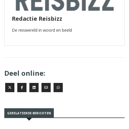
Redactie Reisbizz
De reiswereld in woord en beeld
Deel online:
GERELATEERDE BERICHTEN