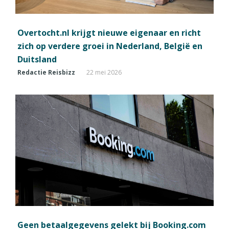
Overtocht.nl krijgt nieuwe eigenaar en richt
zich op verdere groei in Nederland, België en
Duitsland
Redactie Reisbizz
22 mei 2026
Geen betaalgegevens gelekt bij Booking.com