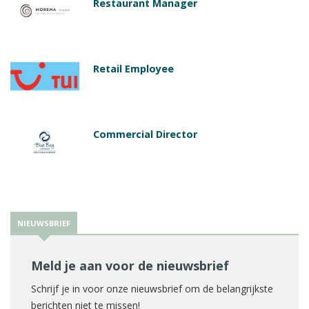
Restaurant Manager
Retail Employee
Commercial Director
NIEUWSBRIEF
Meld je aan voor de nieuwsbrief
Schrijf je in voor onze nieuwsbrief om de belangrijkste
berichten niet te missen!