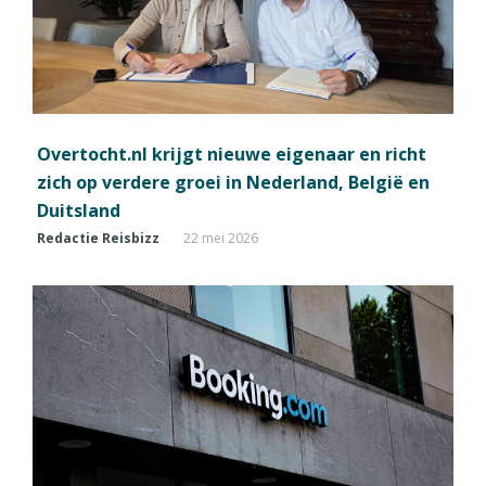
Overtocht.nl krijgt nieuwe eigenaar en richt
zich op verdere groei in Nederland, België en
Duitsland
Redactie Reisbizz
22 mei 2026