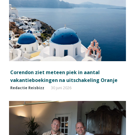
Corendon ziet meteen piek in aantal
vakantieboekingen na uitschakeling Oranje
Redactie Reisbizz
30 juni 2026