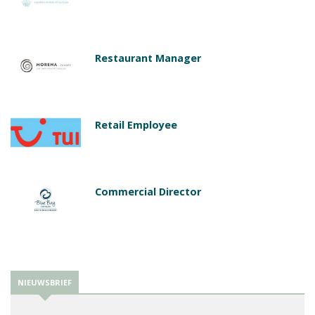
Restaurant Manager
Retail Employee
Commercial Director
NIEUWSBRIEF