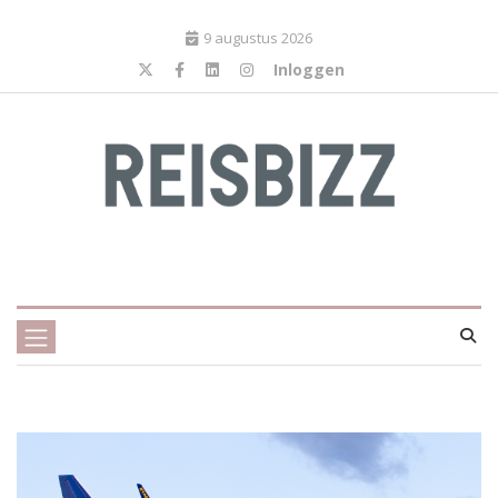
9 augustus 2026
Inloggen