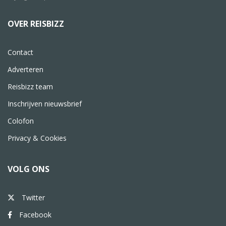
OVER REISBIZZ
Contact
Adverteren
Reisbizz team
Inschrijven nieuwsbrief
Colofon
Privacy & Cookies
VOLG ONS
Twitter
Facebook