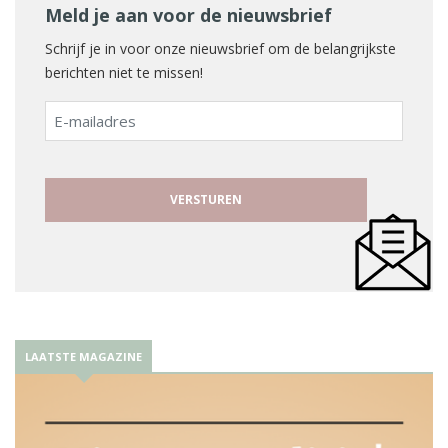
Meld je aan voor de nieuwsbrief
Schrijf je in voor onze nieuwsbrief om de belangrijkste
berichten niet te missen!
E-
mailadres
LAATSTE MAGAZINE