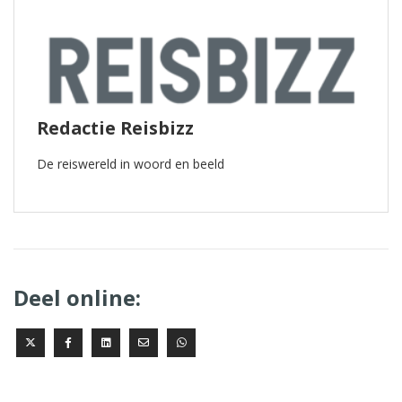
Redactie Reisbizz
De reiswereld in woord en beeld
Deel online: