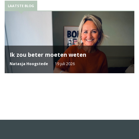
LAATSTE BLOG
Ik zou beter moeten weten
Natasja Hoogstede
19 juli 2026