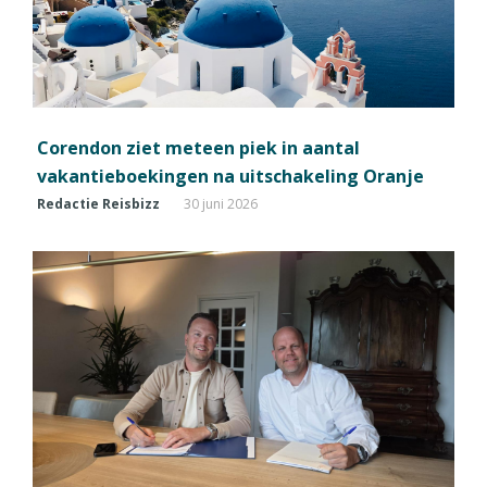
Corendon ziet meteen piek in aantal
vakantieboekingen na uitschakeling Oranje
Redactie Reisbizz
30 juni 2026