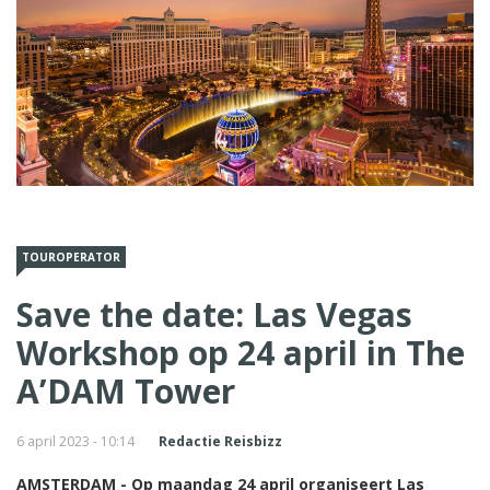
TOUROPERATOR
Save the date: Las Vegas
Workshop op 24 april in The
A’DAM Tower
6 april 2023 - 10:14
Redactie Reisbizz
AMSTERDAM - Op maandag 24 april organiseert Las