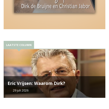
LAATSTE COLUMN
Eric Vrijsen: Waarom Dirk?
29 juli 2026