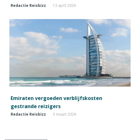
Redactie Reisbizz
13 april 2026
Emiraten vergoeden verblijfskosten
gestrande reizigers
Redactie Reisbizz
3 maart 2026