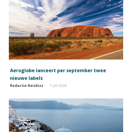
Aeroglobe lanceert per september twee
nieuwe labels
Redactie Reisbizz
7 juli 2026