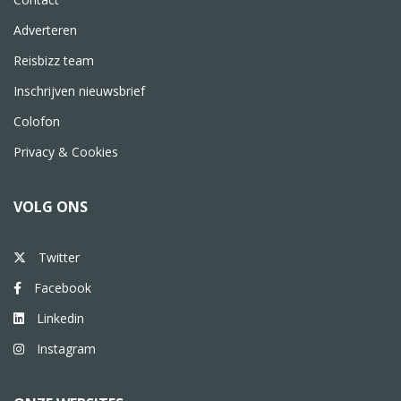
Adverteren
Reisbizz team
Inschrijven nieuwsbrief
Colofon
Privacy & Cookies
VOLG ONS
Twitter
Facebook
Linkedin
Instagram