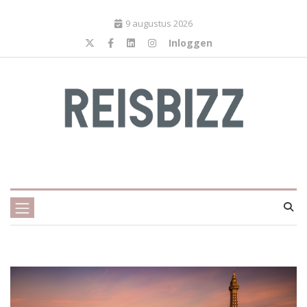
9 augustus 2026
Inloggen