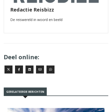
Redactie Reisbizz
De reiswereld in woord en beeld
Deel online:
GERELATEERDE BERICHTEN