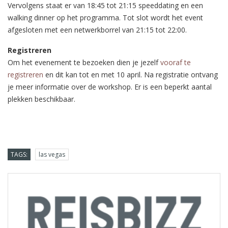
Vervolgens staat er van 18:45 tot 21:15 speeddating en een
walking dinner op het programma. Tot slot wordt het event
afgesloten met een netwerkborrel van 21:15 tot 22:00.
Registreren
Om het evenement te bezoeken dien je jezelf
vooraf te
registreren
en dit kan tot en met 10 april. Na registratie ontvang
je meer informatie over de workshop. Er is een beperkt aantal
plekken beschikbaar.
TAGS:
las vegas