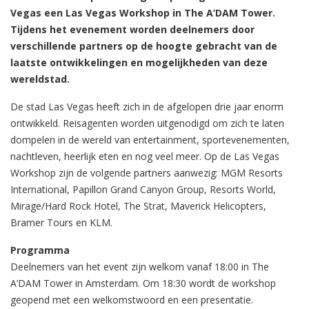
Vegas een Las Vegas Workshop in The A’DAM Tower.
Tijdens het evenement worden deelnemers door
verschillende partners op de hoogte gebracht van de
laatste ontwikkelingen en mogelijkheden van deze
wereldstad.
De stad Las Vegas heeft zich in de afgelopen drie jaar enorm
ontwikkeld. Reisagenten worden uitgenodigd om zich te laten
dompelen in de wereld van entertainment, sportevenementen,
nachtleven, heerlijk eten en nog veel meer. Op de Las Vegas
Workshop zijn de volgende partners aanwezig: MGM Resorts
International, Papillon Grand Canyon Group, Resorts World,
Mirage/Hard Rock Hotel, The Strat, Maverick Helicopters,
Bramer Tours en KLM.
Programma
Deelnemers van het event zijn welkom vanaf 18:00 in The
A’DAM Tower in Amsterdam. Om 18:30 wordt de workshop
geopend met een welkomstwoord en een presentatie.