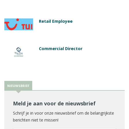
Retail Employee
Commercial Director
NIEUWSBRIEF
Meld je aan voor de nieuwsbrief
Schrijf je in voor onze nieuwsbrief om de belangrijkste
berichten niet te missen!