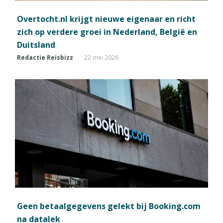
Overtocht.nl krijgt nieuwe eigenaar en richt
zich op verdere groei in Nederland, België en
Duitsland
Redactie Reisbizz
22 mei 2026
Geen betaalgegevens gelekt bij Booking.com
na datalek