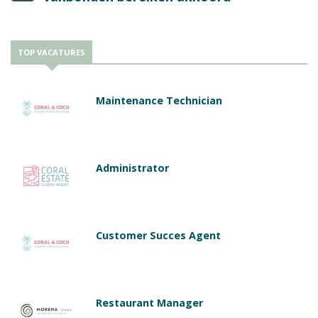
TOP VACATURES
Maintenance Technician
Administrator
Customer Succes Agent
Restaurant Manager