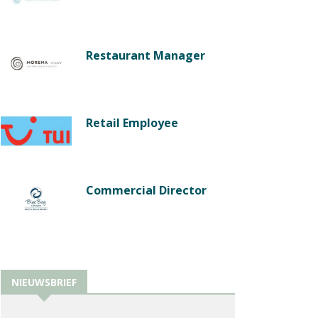
Restaurant Manager
Retail Employee
Commercial Director
NIEUWSBRIEF