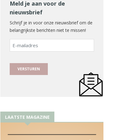
Meld je aan voor de
nieuwsbrief
Schrijf je in voor onze nieuwsbrief om de
belangrijkste berichten niet te missen!
E-
mailadres
LAATSTE MAGAZINE