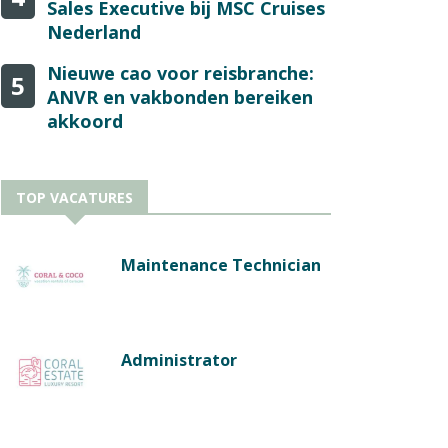
Sales Executive bij MSC Cruises
Nederland
Nieuwe cao voor reisbranche:
5
ANVR en vakbonden bereiken
akkoord
TOP VACATURES
Maintenance Technician
Administrator