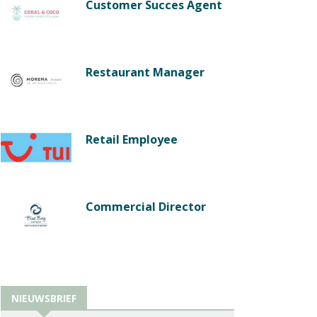
Customer Succes Agent
Restaurant Manager
Retail Employee
Commercial Director
NIEUWSBRIEF