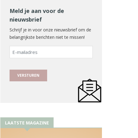
Meld je aan voor de
nieuwsbrief
Schrijf je in voor onze nieuwsbrief om de
belangrijkste berichten niet te missen!
E-
mailadres
LAATSTE MAGAZINE