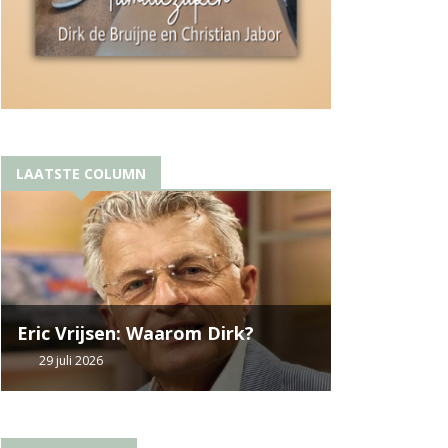
LAATSTE COLUMN
Eric Vrijsen: Waarom Dirk?
29 juli 2026