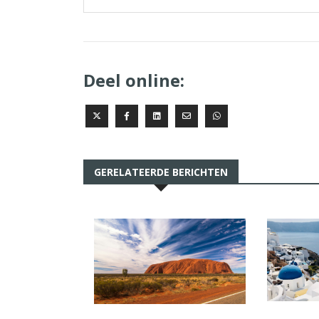
Deel online:
GERELATEERDE BERICHTEN