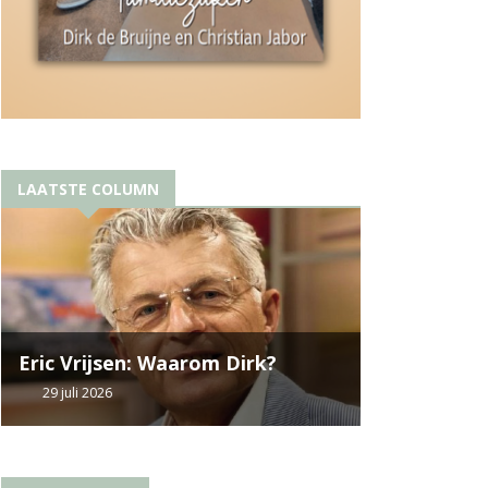
LAATSTE COLUMN
Eric Vrijsen: Waarom Dirk?
29 juli 2026