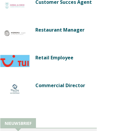
Customer Succes Agent
Restaurant Manager
Retail Employee
Commercial Director
NIEUWSBRIEF