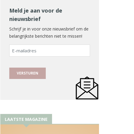
Meld je aan voor de
nieuwsbrief
Schrijf je in voor onze nieuwsbrief om de
belangrijkste berichten niet te missen!
E-
mailadres
LAATSTE MAGAZINE