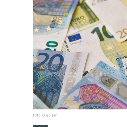
Foto: Unsplash