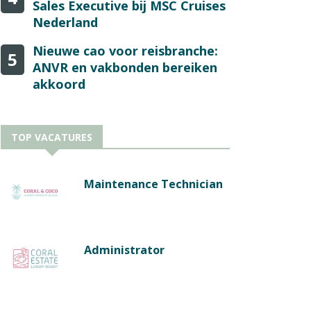
Sales Executive bij MSC Cruises
Nederland
Nieuwe cao voor reisbranche:
5
ANVR en vakbonden bereiken
akkoord
TOP VACATURES
Maintenance Technician
Administrator