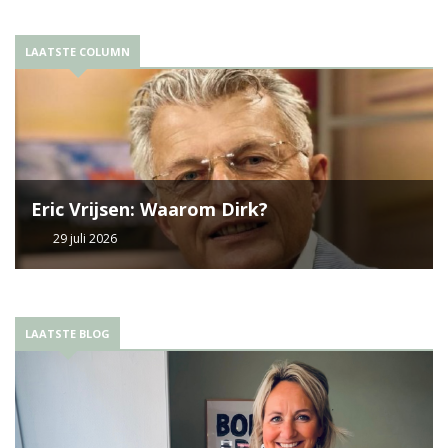
LAATSTE COLUMN
Eric Vrijsen: Waarom Dirk?
29 juli 2026
LAATSTE BLOG