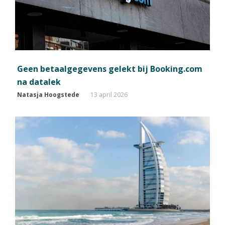
Geen betaalgegevens gelekt bij Booking.com
na datalek
Natasja Hoogstede
13 april 2026