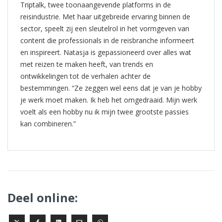
Triptalk, twee toonaangevende platforms in de
reisindustrie. Met haar uitgebreide ervaring binnen de
sector, speelt zij een sleutelrol in het vormgeven van
content die professionals in de reisbranche informeert
en inspireert. Natasja is gepassioneerd over alles wat
met reizen te maken heeft, van trends en
ontwikkelingen tot de verhalen achter de
bestemmingen. “Ze zeggen wel eens dat je van je hobby
je werk moet maken. Ik heb het omgedraaid. Mijn werk
voelt als een hobby nu ik mijn twee grootste passies
kan combineren.”
Deel online: