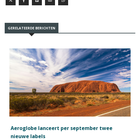
GERELATEERDE BERICHTEN
Aeroglobe lanceert per september twee
nieuwe labels