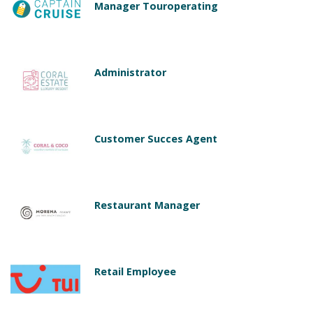
Manager Touroperating
Administrator
Customer Succes Agent
Restaurant Manager
Retail Employee