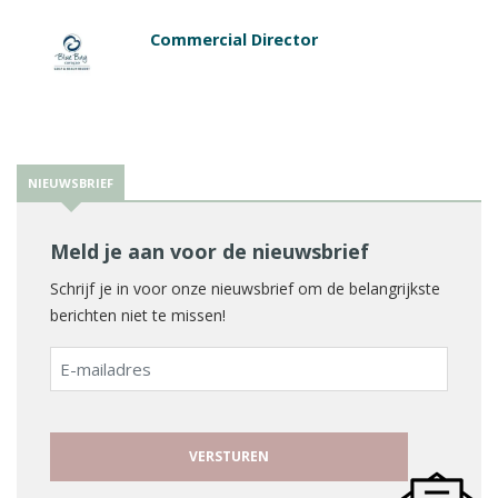
Commercial Director
NIEUWSBRIEF
Meld je aan voor de nieuwsbrief
Schrijf je in voor onze nieuwsbrief om de belangrijkste
berichten niet te missen!
E-
mailadres