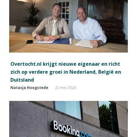
Overtocht.nl krijgt nieuwe eigenaar en richt
zich op verdere groei in Nederland, België en
Duitsland
Natasja Hoogstede
22 mei 2026