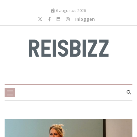
6 augustus 2026
Inloggen