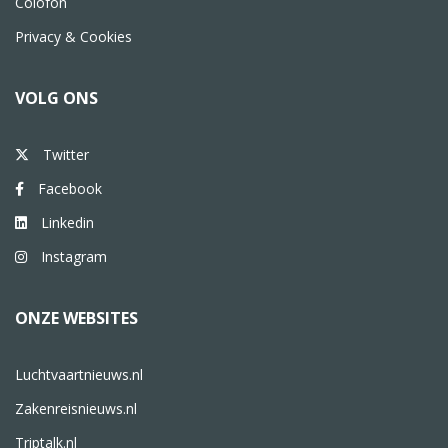
Colofon
Privacy & Cookies
VOLG ONS
Twitter
Facebook
Linkedin
Instagram
ONZE WEBSITES
Luchtvaartnieuws.nl
Zakenreisnieuws.nl
Triptalk.nl