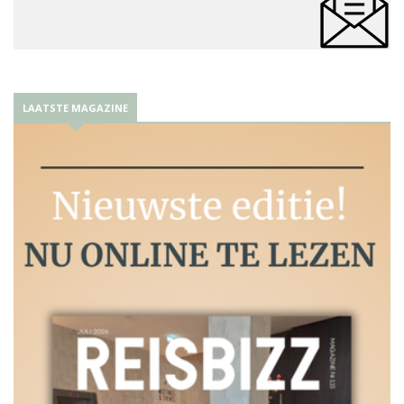
LAATSTE MAGAZINE