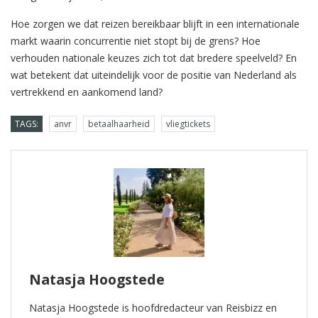
Hoe zorgen we dat reizen bereikbaar blijft in een internationale
markt waarin concurrentie niet stopt bij de grens? Hoe
verhouden nationale keuzes zich tot dat bredere speelveld? En
wat betekent dat uiteindelijk voor de positie van Nederland als
vertrekkend en aankomend land?
TAGS:
anvr
betaalhaarheid
vliegtickets
Natasja Hoogstede
Natasja Hoogstede is hoofdredacteur van Reisbizz en