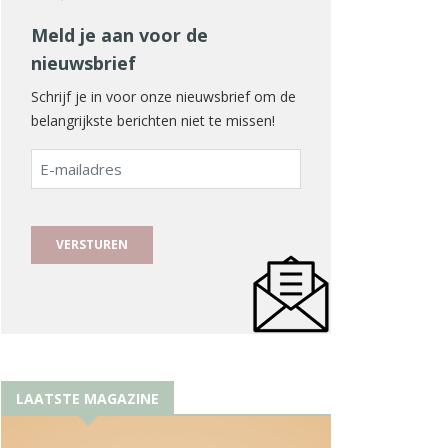
Meld je aan voor de
nieuwsbrief
Schrijf je in voor onze nieuwsbrief om de
belangrijkste berichten niet te missen!
E-
mailadres
LAATSTE MAGAZINE