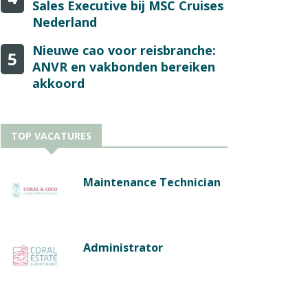
Sales Executive bij MSC Cruises
Nederland
Nieuwe cao voor reisbranche:
5
ANVR en vakbonden bereiken
akkoord
TOP VACATURES
Maintenance Technician
Administrator