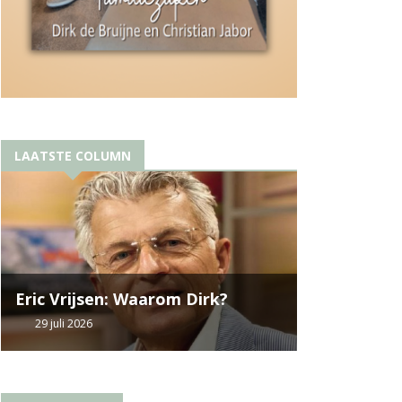
LAATSTE COLUMN
Eric Vrijsen: Waarom Dirk?
29 juli 2026