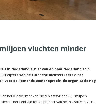
 miljoen vluchten minder
rus in Nederland zijn er van en naar Nederland zo'n
 uit cijfers van de Europese luchtverkeersleider
 Ook voor de komende zomer spreekt de organisatie nog
 van het vliegverkeer van 2019 plaatsvinden (5,5 miljoen
 slechts hersteld zijn tot 72 procent van het niveau van 2019.