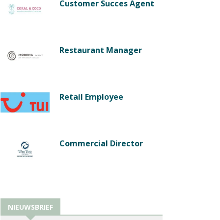
Customer Succes Agent
Restaurant Manager
Retail Employee
Commercial Director
NIEUWSBRIEF