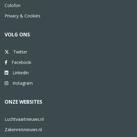
Colofon
Privacy & Cookies
VOLG ONS
Twitter
Facebook
Linkedin
Instagram
ONZE WEBSITES
Luchtvaartnieuws.nl
Zakenreisnieuws.nl