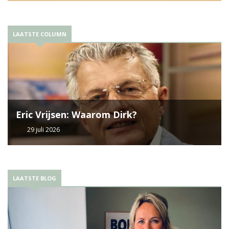
LAATSTE COLUMN
Eric Vrijsen: Waarom Dirk?
29 juli 2026
LAATSTE BLOG