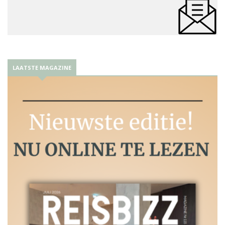
LAATSTE MAGAZINE