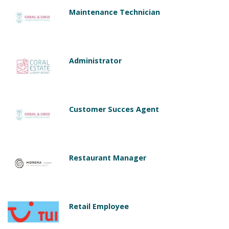
Maintenance Technician
Administrator
Customer Succes Agent
Restaurant Manager
Retail Employee