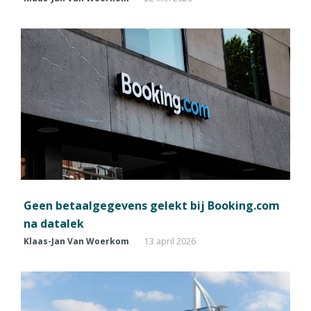
Geen betaalgegevens gelekt bij Booking.com
na datalek
Klaas-Jan Van Woerkom
13 april 2026