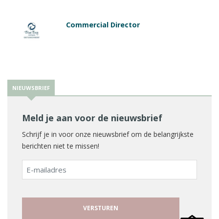
Commercial Director
NIEUWSBRIEF
Meld je aan voor de nieuwsbrief
Schrijf je in voor onze nieuwsbrief om de belangrijkste
berichten niet te missen!
E-
mailadres