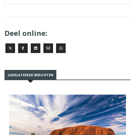
Deel online:
GERELATEERDE BERICHTEN