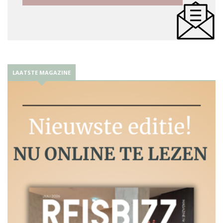
LAATSTE MAGAZINE