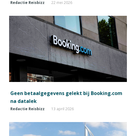
Redactie Reisbizz
22 mei 2026
Geen betaalgegevens gelekt bij Booking.com
na datalek
Redactie Reisbizz
13 april 2026