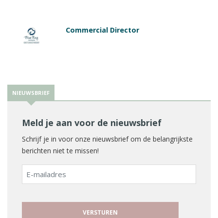
Commercial Director
NIEUWSBRIEF
Meld je aan voor de nieuwsbrief
Schrijf je in voor onze nieuwsbrief om de belangrijkste
berichten niet te missen!
E-
mailadres