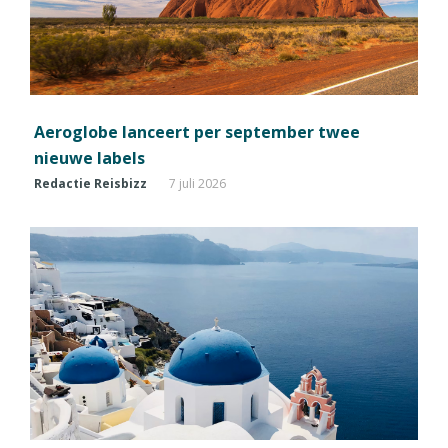
Aeroglobe lanceert per september twee
nieuwe labels
Redactie Reisbizz
7 juli 2026