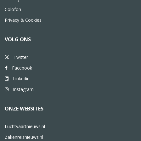
Colofon
Privacy & Cookies
VOLG ONS
Twitter
Facebook
Linkedin
Instagram
ONZE WEBSITES
Luchtvaartnieuws.nl
Zakenreisnieuws.nl