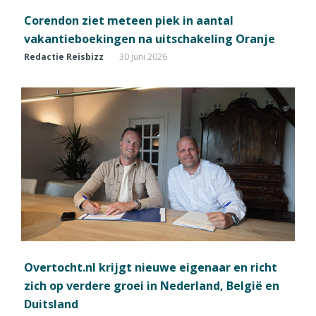
Corendon ziet meteen piek in aantal
vakantieboekingen na uitschakeling Oranje
Redactie Reisbizz
30 juni 2026
Overtocht.nl krijgt nieuwe eigenaar en richt
zich op verdere groei in Nederland, België en
Duitsland