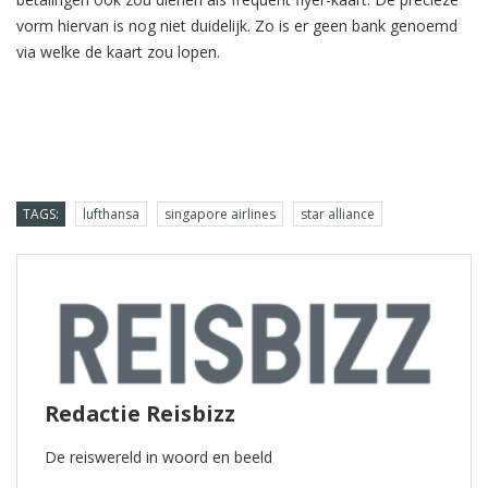
vorm hiervan is nog niet duidelijk. Zo is er geen bank genoemd
via welke de kaart zou lopen.
TAGS:
lufthansa
singapore airlines
star alliance
Redactie Reisbizz
De reiswereld in woord en beeld