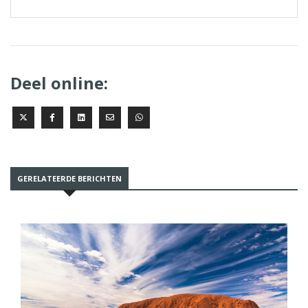
Deel online:
GERELATEERDE BERICHTEN