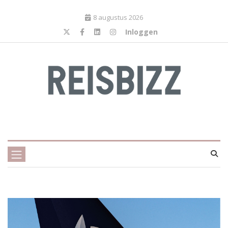
8 augustus 2026
Inloggen