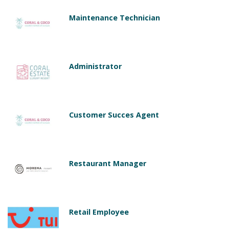
Maintenance Technician
Administrator
Customer Succes Agent
Restaurant Manager
Retail Employee