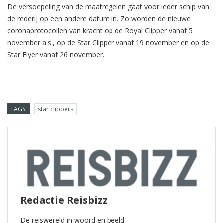
De versoepeling van de maatregelen gaat voor ieder schip van
de rederij op een andere datum in. Zo worden de nieuwe
coronaprotocollen van kracht op de Royal Clipper vanaf 5
november a.s., op de Star Clipper vanaf 19 november en op de
Star Flyer vanaf 26 november.
TAGS:
star clippers
Redactie Reisbizz
De reiswereld in woord en beeld