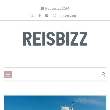
9 augustus 2026
Inloggen