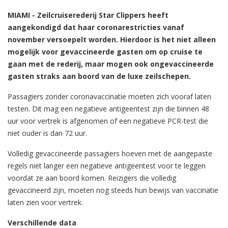
MIAMI - Zeilcruiserederij Star Clippers heeft
aangekondigd dat haar coronarestricties vanaf
november versoepelt worden. Hierdoor is het niet alleen
mogelijk voor gevaccineerde gasten om op cruise te
gaan met de rederij, maar mogen ook ongevaccineerde
gasten straks aan boord van de luxe zeilschepen.
Passagiers zonder coronavaccinatie moeten zich vooraf laten
testen. Dit mag een negatieve antigeentest zijn die binnen 48
uur voor vertrek is afgenomen of een negatieve PCR-test die
niet ouder is dan 72 uur.
Volledig gevaccineerde passagiers hoeven met de aangepaste
regels niet langer een negatieve antigeentest voor te leggen
voordat ze aan boord komen. Reizigers die volledig
gevaccineerd zijn, moeten nog steeds hun bewijs van vaccinatie
laten zien voor vertrek.
Verschillende data