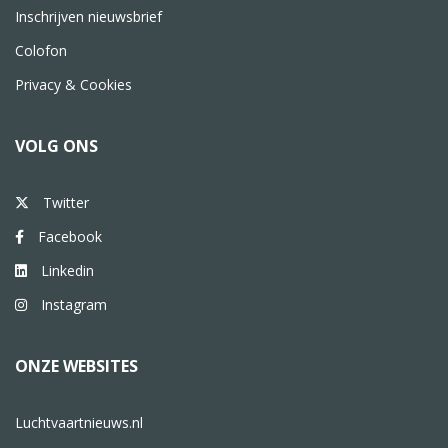
Inschrijven nieuwsbrief
Colofon
Privacy & Cookies
VOLG ONS
Twitter
Facebook
Linkedin
Instagram
ONZE WEBSITES
Luchtvaartnieuws.nl