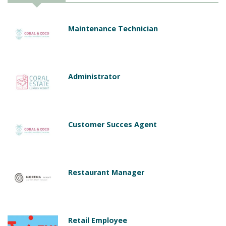
Maintenance Technician
Administrator
Customer Succes Agent
Restaurant Manager
Retail Employee