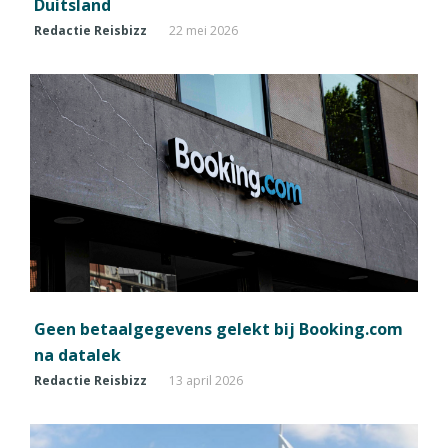
Duitsland
Redactie Reisbizz
22 mei 2026
Geen betaalgegevens gelekt bij Booking.com
na datalek
Redactie Reisbizz
13 april 2026