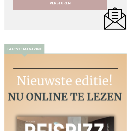
LAATSTE MAGAZINE