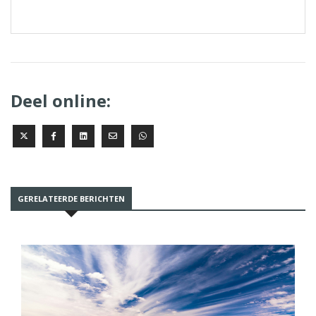
Deel online:
GERELATEERDE BERICHTEN