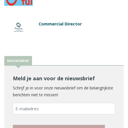
Commercial Director
NIEUWSBRIEF
Meld je aan voor de nieuwsbrief
Schrijf je in voor onze nieuwsbrief om de belangrijkste
berichten niet te missen!
E-
mailadres