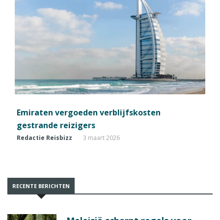
Emiraten vergoeden verblijfskosten
gestrande reizigers
Redactie Reisbizz
3 maart 2026
RECENTE BERICHTEN