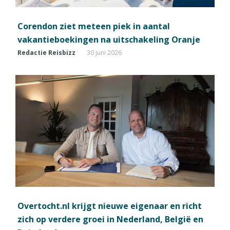
Corendon ziet meteen piek in aantal
vakantieboekingen na uitschakeling Oranje
Redactie Reisbizz
30 juni 2026
Overtocht.nl krijgt nieuwe eigenaar en richt
zich op verdere groei in Nederland, België en