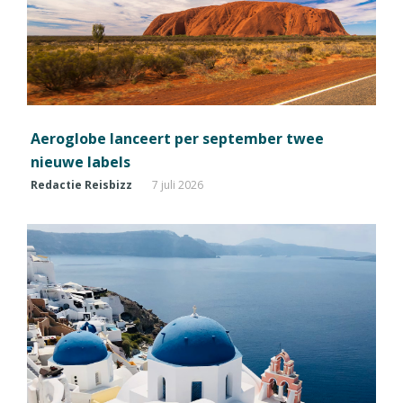
Aeroglobe lanceert per september twee
nieuwe labels
Redactie Reisbizz
7 juli 2026