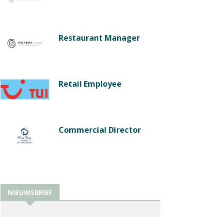
Restaurant Manager
Retail Employee
Commercial Director
NIEUWSBRIEF