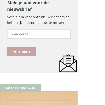
Meld je aan voor de
nieuwsbrief
Schrijf je in voor onze nieuwsbrief om de
belangrijkste berichten niet te missen!
E-
mailadres
LAATSTE MAGAZINE