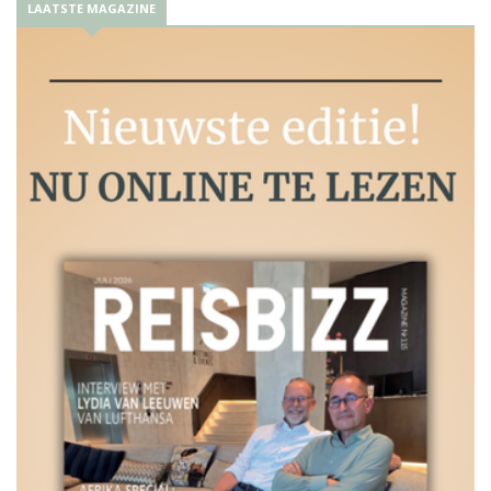
LAATSTE MAGAZINE