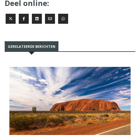
Deel online:
GERELATEERDE BERICHTEN