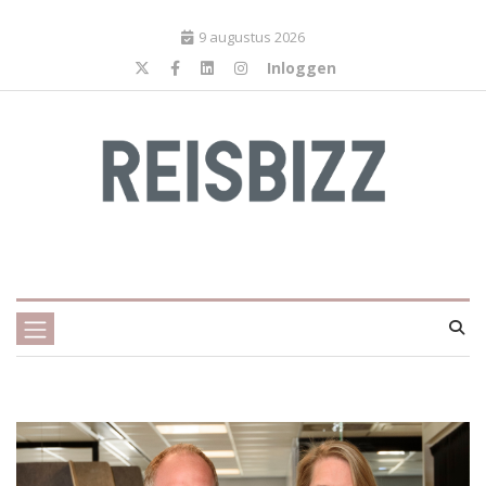
9 augustus 2026
Inloggen