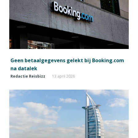
Geen betaalgegevens gelekt bij Booking.com
na datalek
Redactie Reisbizz
13 april 2026