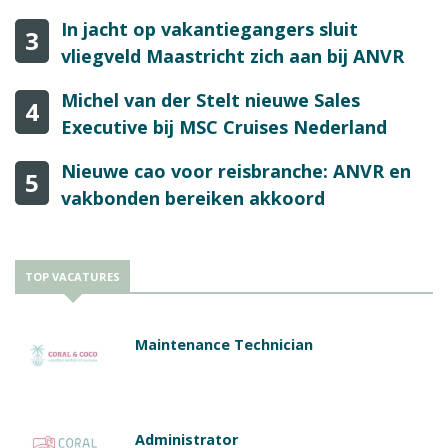
In jacht op vakantiegangers sluit
3
vliegveld Maastricht zich aan bij ANVR
Michel van der Stelt nieuwe Sales
4
Executive bij MSC Cruises Nederland
Nieuwe cao voor reisbranche: ANVR en
5
vakbonden bereiken akkoord
TOP VACATURES
Maintenance Technician
Administrator