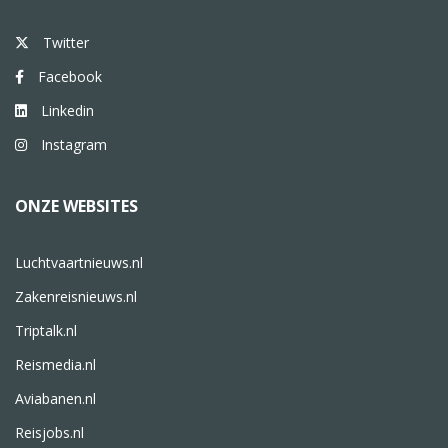
Twitter
Facebook
Linkedin
Instagram
ONZE WEBSITES
Luchtvaartnieuws.nl
Zakenreisnieuws.nl
Triptalk.nl
Reismedia.nl
Aviabanen.nl
Reisjobs.nl