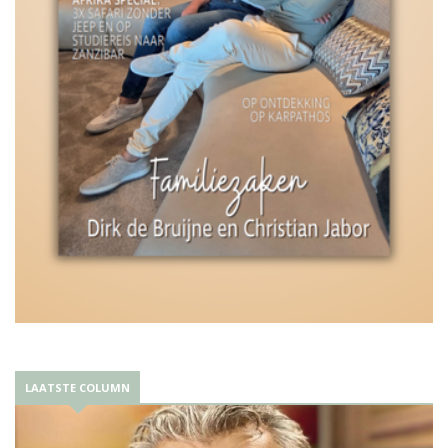
LAATSTE COLUMN