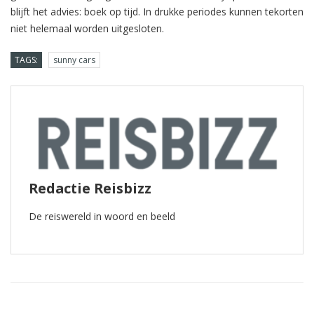
blijft het advies: boek op tijd. In drukke periodes kunnen tekorten
niet helemaal worden uitgesloten.
TAGS:
sunny cars
Redactie Reisbizz
De reiswereld in woord en beeld