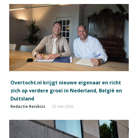
Overtocht.nl krijgt nieuwe eigenaar en richt
zich op verdere groei in Nederland, België en
Duitsland
Redactie Reisbizz
22 mei 2026