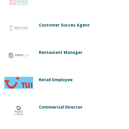
Customer Succes Agent
Restaurant Manager
Retail Employee
Commercial Director