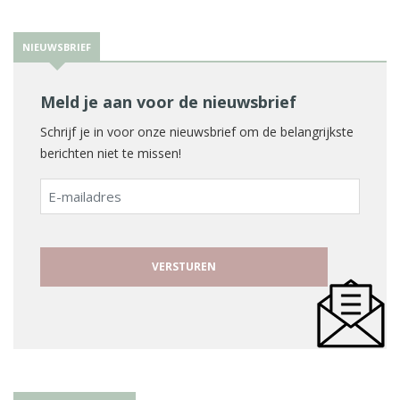
NIEUWSBRIEF
Meld je aan voor de nieuwsbrief
Schrijf je in voor onze nieuwsbrief om de belangrijkste
berichten niet te missen!
E-
mailadres