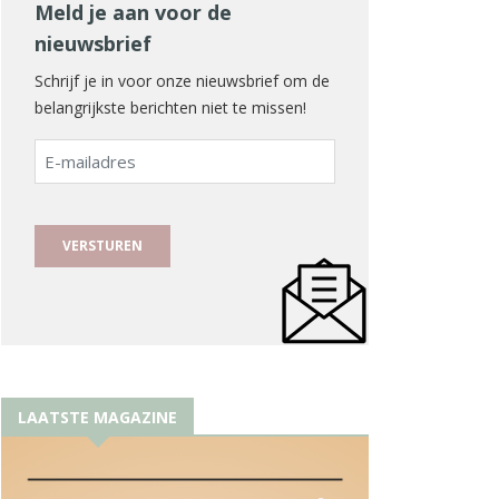
Meld je aan voor de
nieuwsbrief
Schrijf je in voor onze nieuwsbrief om de
belangrijkste berichten niet te missen!
E-
mailadres
LAATSTE MAGAZINE