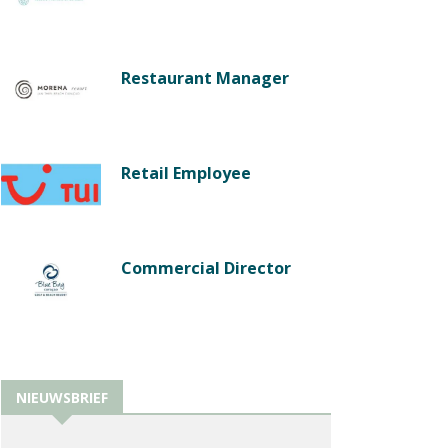
Restaurant Manager
Retail Employee
Commercial Director
NIEUWSBRIEF