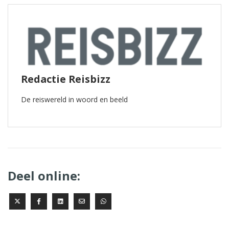
Redactie Reisbizz
De reiswereld in woord en beeld
Deel online: