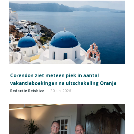
Corendon ziet meteen piek in aantal
vakantieboekingen na uitschakeling Oranje
Redactie Reisbizz
30 juni 2026