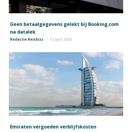
Geen betaalgegevens gelekt bij Booking.com
na datalek
Redactie Reisbizz
13 april 2026
Emiraten vergoeden verblijfskosten