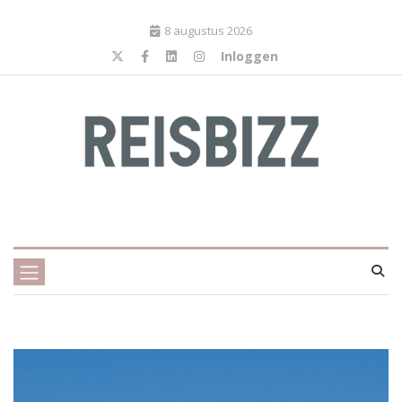
8 augustus 2026
Inloggen