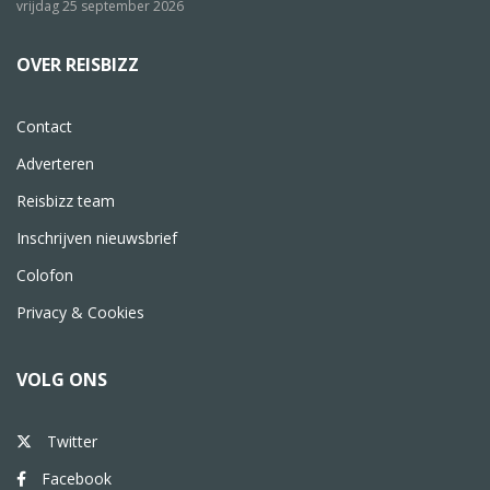
vrijdag 25 september 2026
OVER REISBIZZ
Contact
Adverteren
Reisbizz team
Inschrijven nieuwsbrief
Colofon
Privacy & Cookies
VOLG ONS
Twitter
Facebook