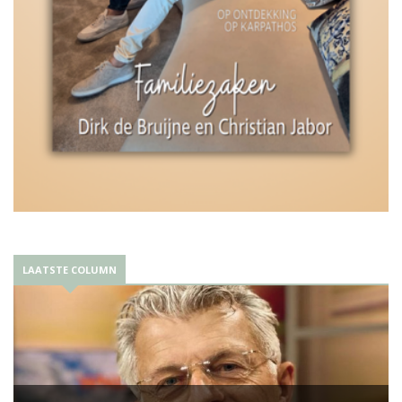
LAATSTE COLUMN