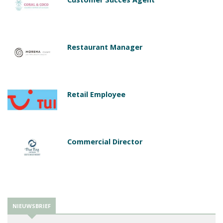
Restaurant Manager
Retail Employee
Commercial Director
NIEUWSBRIEF