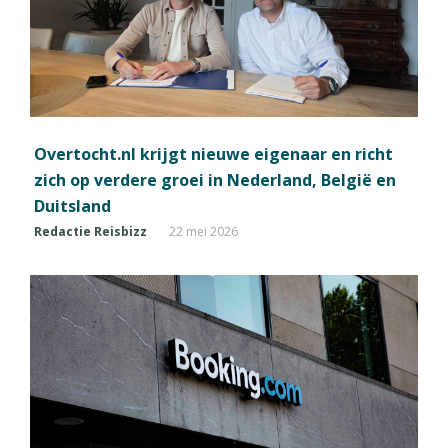
Overtocht.nl krijgt nieuwe eigenaar en richt
zich op verdere groei in Nederland, België en
Duitsland
Redactie Reisbizz
22 mei 2026