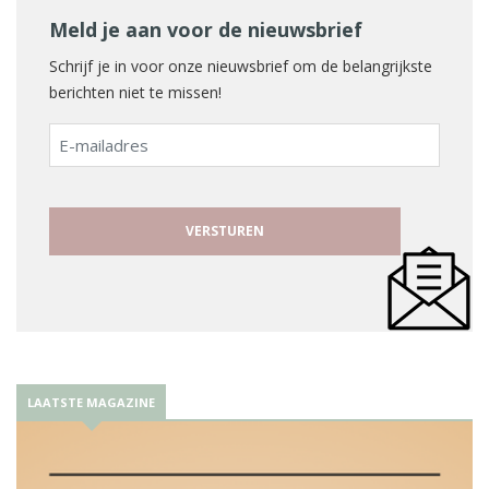
Meld je aan voor de nieuwsbrief
Schrijf je in voor onze nieuwsbrief om de belangrijkste
berichten niet te missen!
E-
mailadres
LAATSTE MAGAZINE