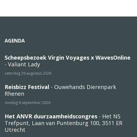
AGENDA
Scheepsbezoek Virgin Voyages x WavesOnline
- Valiant Lady
zaterdag 29 augustus 2026
Reisbizz Festival
- Ouwehands Dierenpark
Rhenen
zondag 6 september 2026
Het ANVR duurzaamheidscongres
- Het NS
Trefpunt, Laan van Puntenburg 100, 3511 ER
Utrecht