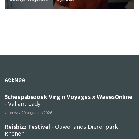
AGENDA
Scheepsbezoek Virgin Voyages x WavesOnline
- Valiant Lady
zaterdag 29 augustus 2026
Reisbizz Festival
- Ouwehands Dierenpark
Rhenen