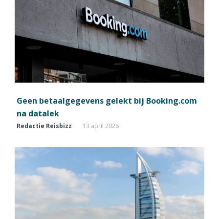
Geen betaalgegevens gelekt bij Booking.com
na datalek
Redactie Reisbizz
13 april 2026