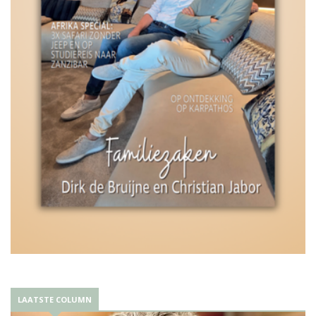
LAATSTE COLUMN