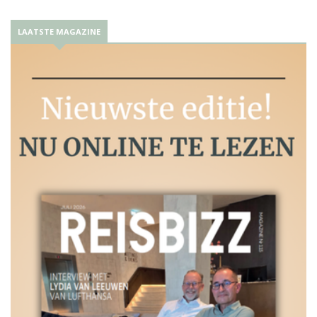
LAATSTE MAGAZINE