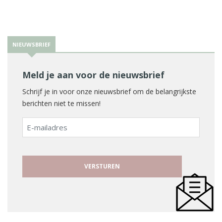
NIEUWSBRIEF
Meld je aan voor de nieuwsbrief
Schrijf je in voor onze nieuwsbrief om de belangrijkste
berichten niet te missen!
E-
mailadres