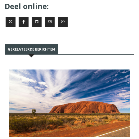
Deel online:
GERELATEERDE BERICHTEN