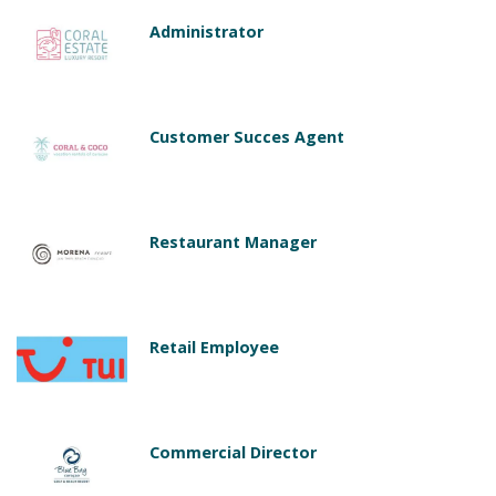
Administrator
Customer Succes Agent
Restaurant Manager
Retail Employee
Commercial Director