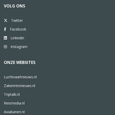
VOLG ONS
Twitter
Facebook
Linkedin
Instagram
ONZE WEBSITES
Luchtvaartnieuws.nl
Zakenreisnieuws.nl
Triptalk.nl
Reismedia.nl
Aviabanen.nl