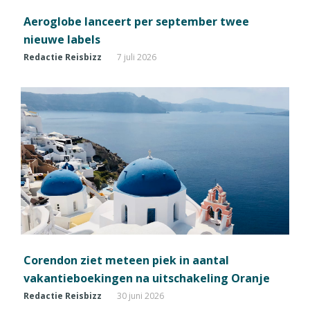
Aeroglobe lanceert per september twee
nieuwe labels
Redactie Reisbizz
7 juli 2026
Corendon ziet meteen piek in aantal
vakantieboekingen na uitschakeling Oranje
Redactie Reisbizz
30 juni 2026