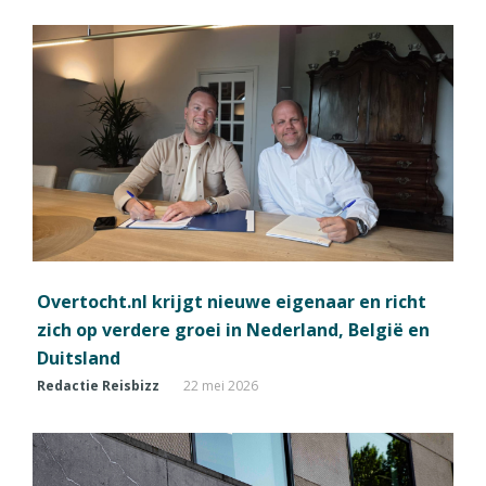
Overtocht.nl krijgt nieuwe eigenaar en richt
zich op verdere groei in Nederland, België en
Duitsland
Redactie Reisbizz
22 mei 2026