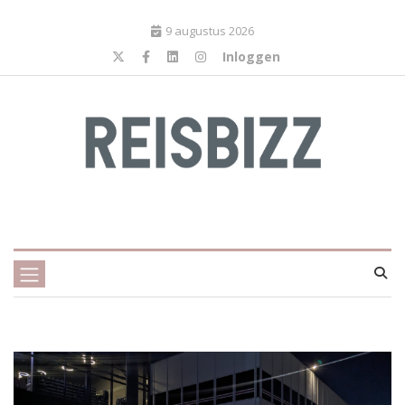
9 augustus 2026
Inloggen