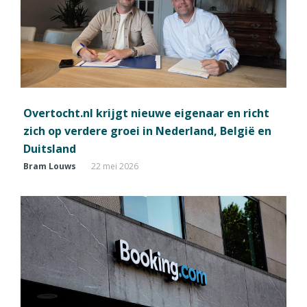
Overtocht.nl krijgt nieuwe eigenaar en richt
zich op verdere groei in Nederland, België en
Duitsland
Bram Louws
22 mei 2026