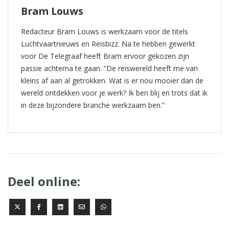
Bram Louws
Redacteur Bram Louws is werkzaam voor de titels
Luchtvaartnieuws en Reisbizz. Na te hebben gewerkt
voor De Telegraaf heeft Bram ervoor gekozen zijn
passie achterna te gaan. “De reiswereld heeft me van
kleins af aan al getrokken. Wat is er nou mooier dan de
wereld ontdekken voor je werk? Ik ben blij en trots dat ik
in deze bijzondere branche werkzaam ben.”
Deel online: