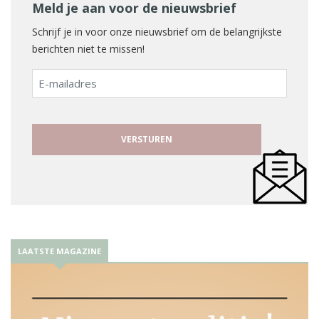
Meld je aan voor de nieuwsbrief
Schrijf je in voor onze nieuwsbrief om de belangrijkste
berichten niet te missen!
E-
mailadres
LAATSTE MAGAZINE