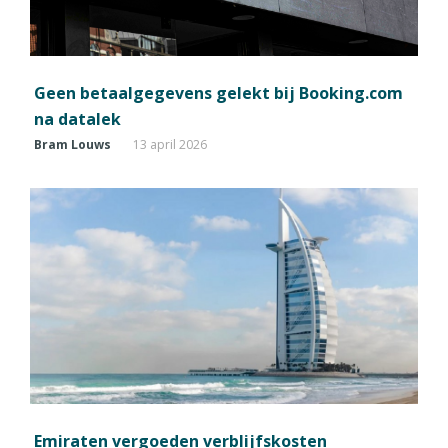
Geen betaalgegevens gelekt bij Booking.com
na datalek
Bram Louws
13 april 2026
Emiraten vergoeden verblijfskosten