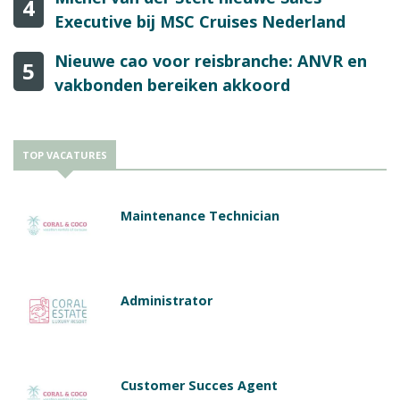
4
Executive bij MSC Cruises Nederland
Nieuwe cao voor reisbranche: ANVR en
5
vakbonden bereiken akkoord
TOP VACATURES
Maintenance Technician
Administrator
Customer Succes Agent