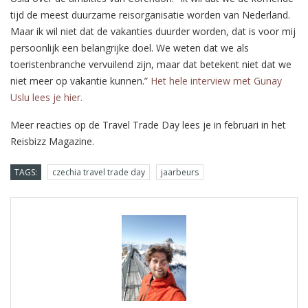
tijd de meest duurzame reisorganisatie worden van Nederland.
Maar ik wil niet dat de vakanties duurder worden, dat is voor mij
persoonlijk een belangrijke doel. We weten dat we als
toeristenbranche vervuilend zijn, maar dat betekent niet dat we
niet meer op vakantie kunnen.”
Het hele interview met Gunay
Uslu lees je hier.
Meer reacties op de Travel Trade Day lees je in februari in het
Reisbizz Magazine.
TAGS:
czechia travel trade day
jaarbeurs