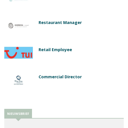
Restaurant Manager
Retail Employee
Commercial Director
NIEUWSBRIEF