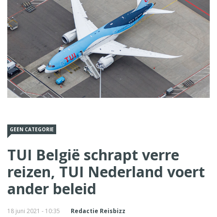
GEEN CATEGORIE
TUI België schrapt verre
reizen, TUI Nederland voert
ander beleid
18 juni 2021 - 10:35
Redactie Reisbizz