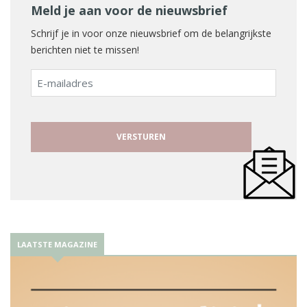
Meld je aan voor de nieuwsbrief
Schrijf je in voor onze nieuwsbrief om de belangrijkste
berichten niet te missen!
E-
mailadres
LAATSTE MAGAZINE