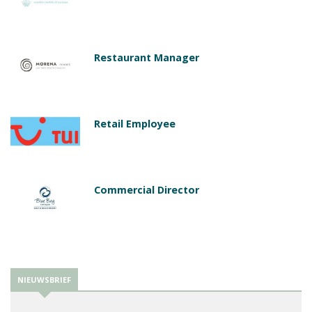
Restaurant Manager
Retail Employee
Commercial Director
NIEUWSBRIEF