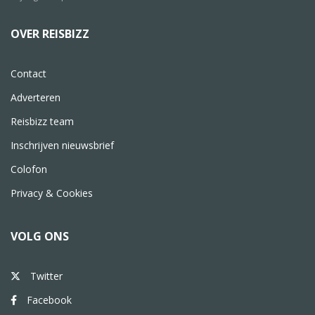
OVER REISBIZZ
Contact
Adverteren
Reisbizz team
Inschrijven nieuwsbrief
Colofon
Privacy & Cookies
VOLG ONS
Twitter
Facebook