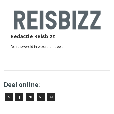
Redactie Reisbizz
De reiswereld in woord en beeld
Deel online: