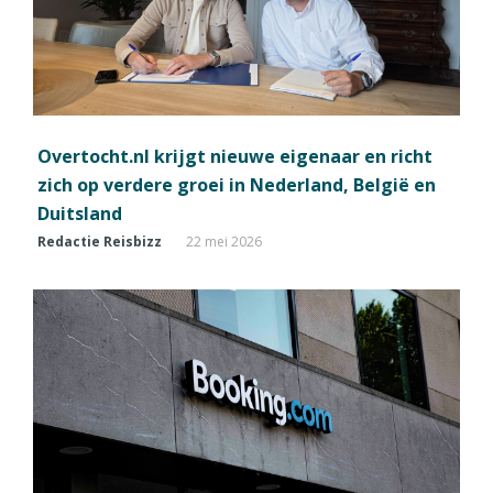
Overtocht.nl krijgt nieuwe eigenaar en richt
zich op verdere groei in Nederland, België en
Duitsland
Redactie Reisbizz
22 mei 2026