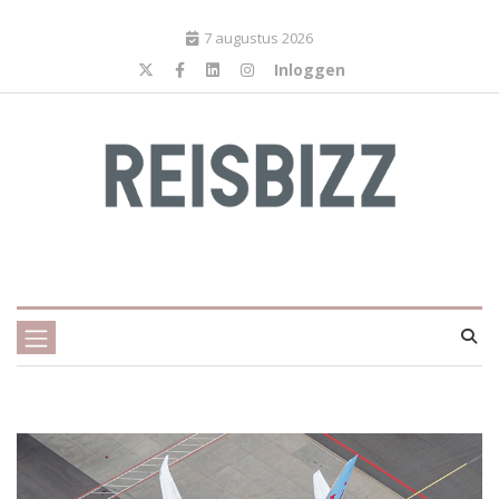
7 augustus 2026
Inloggen