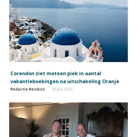
Corendon ziet meteen piek in aantal
vakantieboekingen na uitschakeling Oranje
Redactie Reisbizz
30 juni 2026