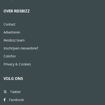
OVER REISBIZZ
Contact
Adverteren
Reisbizz team
Inschrijven nieuwsbrief
Colofon
Privacy & Cookies
VOLG ONS
Twitter
Facebook