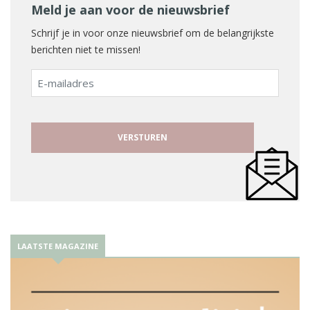
Meld je aan voor de nieuwsbrief
Schrijf je in voor onze nieuwsbrief om de belangrijkste
berichten niet te missen!
E-
mailadres
LAATSTE MAGAZINE