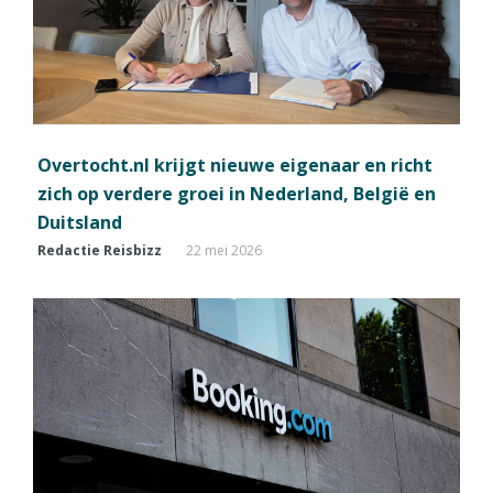
Overtocht.nl krijgt nieuwe eigenaar en richt
zich op verdere groei in Nederland, België en
Duitsland
Redactie Reisbizz
22 mei 2026