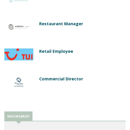
Restaurant Manager
Retail Employee
Commercial Director
NIEUWSBRIEF