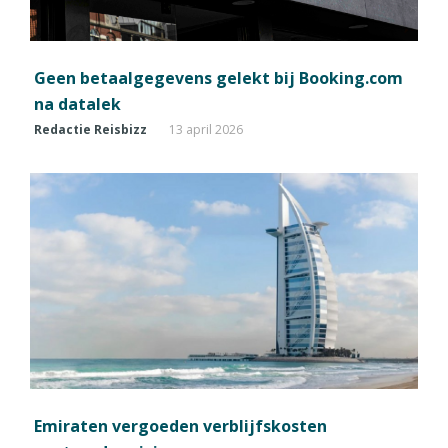
Geen betaalgegevens gelekt bij Booking.com
na datalek
Redactie Reisbizz
13 april 2026
Emiraten vergoeden verblijfskosten