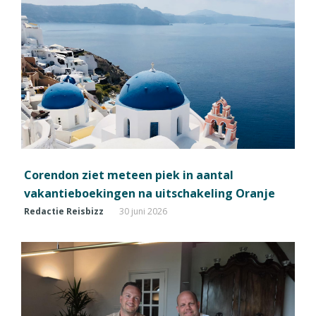
Corendon ziet meteen piek in aantal
vakantieboekingen na uitschakeling Oranje
Redactie Reisbizz
30 juni 2026