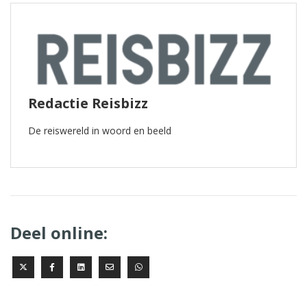
Redactie Reisbizz
De reiswereld in woord en beeld
Deel online: