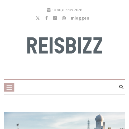
10 augustus 2026
Inloggen