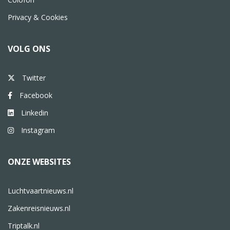
Privacy & Cookies
VOLG ONS
Twitter
Facebook
Linkedin
Instagram
ONZE WEBSITES
Luchtvaartnieuws.nl
Zakenreisnieuws.nl
Triptalk.nl