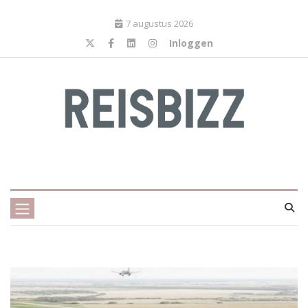
7 augustus 2026
Inloggen