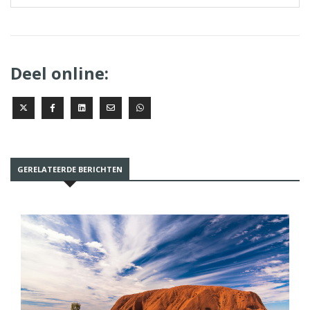
Deel online:
GERELATEERDE BERICHTEN