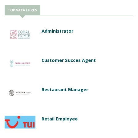
TOP VACATURES
Administrator
Customer Succes Agent
Restaurant Manager
Retail Employee