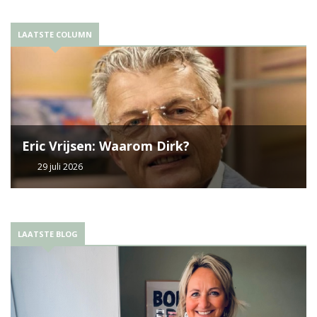
LAATSTE COLUMN
Eric Vrijsen: Waarom Dirk?
29 juli 2026
LAATSTE BLOG