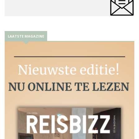
LAATSTE MAGAZINE