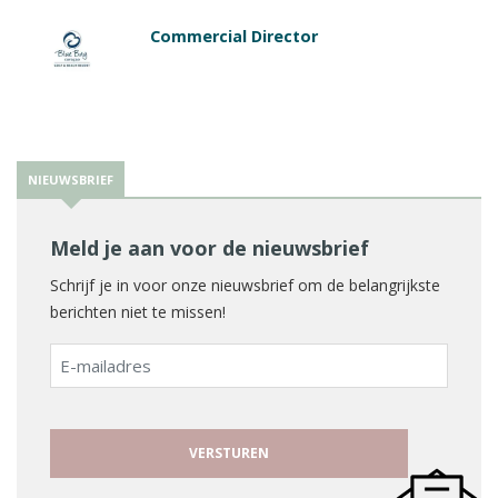
Commercial Director
NIEUWSBRIEF
Meld je aan voor de nieuwsbrief
Schrijf je in voor onze nieuwsbrief om de belangrijkste
berichten niet te missen!
E-
mailadres