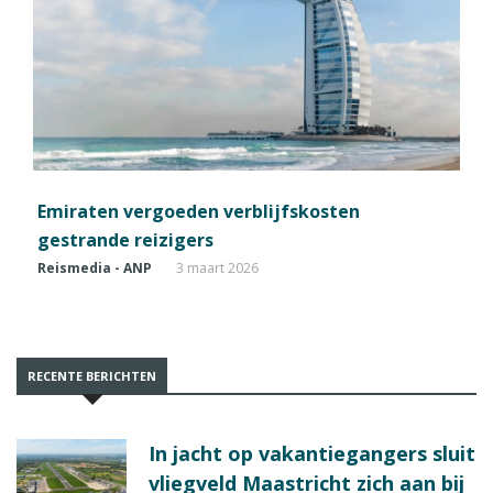
Emiraten vergoeden verblijfskosten
gestrande reizigers
Reismedia - ANP
3 maart 2026
RECENTE BERICHTEN
In jacht op vakantiegangers sluit
vliegveld Maastricht zich aan bij