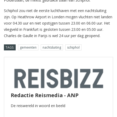
Polderbaan, de meest gebruikte baan van Schiphol.
Schiphol zou niet de eerste luchthaven met een nachtsluiting
zijn. Op Heathrow Airport in Londen mogen vluchten niet landen
voor 04.30 uur en niet opstijgen tussen 23.00 en 06.00 uur. Het
vliegveld in Frankfurt is gesloten tussen 23.00 en 05.00 uur.
Charles de Gaulle in Parijs is wel 24 uur per dag geopend.
TAGS:
gemeenten
nachtsluiting
schiphol
Redactie Reismedia - ANP
De reiswereld in woord en beeld