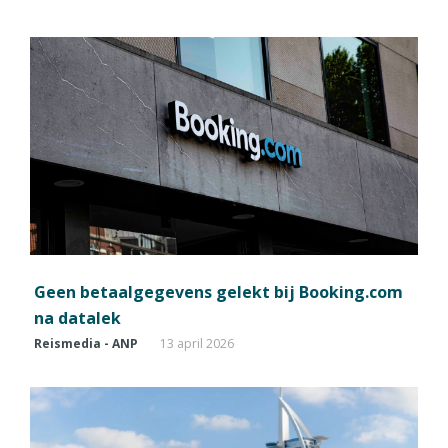
Geen betaalgegevens gelekt bij Booking.com
na datalek
Reismedia - ANP
13 april 2026