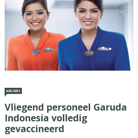
AIRLINES
Vliegend personeel Garuda
Indonesia volledig
gevaccineerd