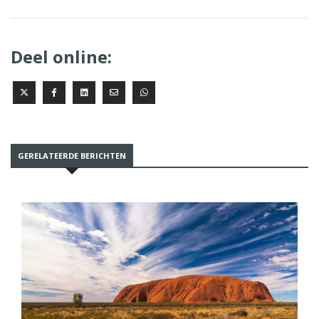
Deel online:
GERELATEERDE BERICHTEN