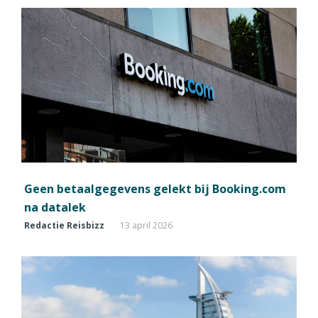
Geen betaalgegevens gelekt bij Booking.com
na datalek
Redactie Reisbizz
13 april 2026