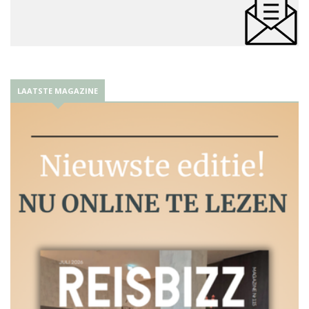
LAATSTE MAGAZINE