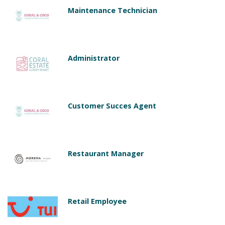
Maintenance Technician
Administrator
Customer Succes Agent
Restaurant Manager
Retail Employee