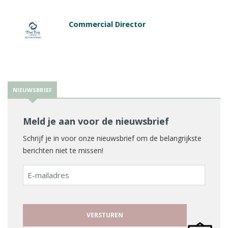
Commercial Director
NIEUWSBRIEF
Meld je aan voor de nieuwsbrief
Schrijf je in voor onze nieuwsbrief om de belangrijkste
berichten niet te missen!
E-
mailadres