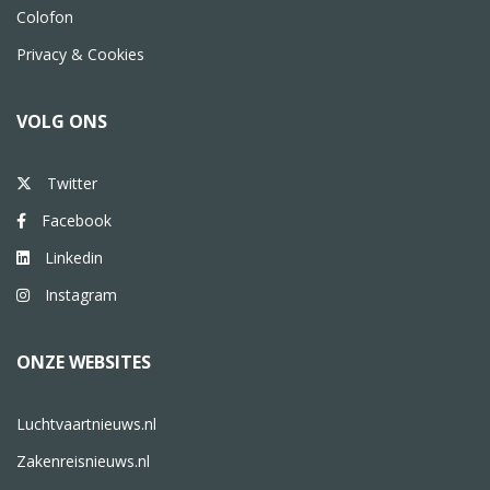
Colofon
Privacy & Cookies
VOLG ONS
Twitter
Facebook
Linkedin
Instagram
ONZE WEBSITES
Luchtvaartnieuws.nl
Zakenreisnieuws.nl