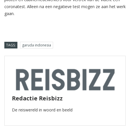
coronatest. Alleen na een negatieve test mogen ze aan het werk
gaan.
TAGS:
garuda indonesia
Redactie Reisbizz
De reiswereld in woord en beeld