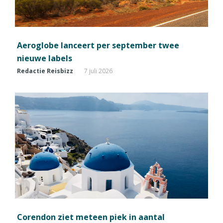
Aeroglobe lanceert per september twee
nieuwe labels
Redactie Reisbizz
7 juli 2026
Corendon ziet meteen piek in aantal