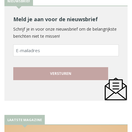
NIEUWSBRIEF
Meld je aan voor de nieuwsbrief
Schrijf je in voor onze nieuwsbrief om de belangrijkste
berichten niet te missen!
E-
mailadres
LAATSTE MAGAZINE