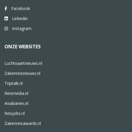
Facebook
Linkedin
Instagram
ONZE WEBSITES
Luchtvaartnieuws.nl
Zakenreisnieuws.nl
Triptalk.nl
Reismedia.nl
Aviabanen.nl
Reisjobs.nl
Zakenreisawards.nl