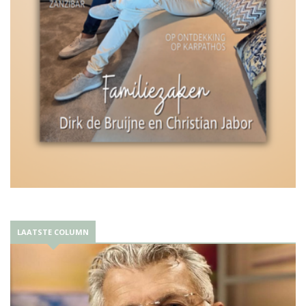
LAATSTE COLUMN