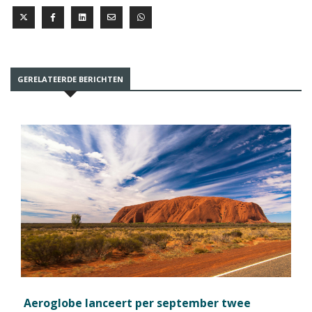
GERELATEERDE BERICHTEN
Aeroglobe lanceert per september twee