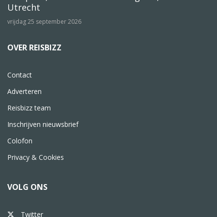
Utrecht
vrijdag 25 september 2026
OVER REISBIZZ
Contact
Adverteren
Reisbizz team
Inschrijven nieuwsbrief
Colofon
Privacy & Cookies
VOLG ONS
Twitter