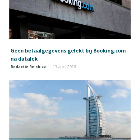
Geen betaalgegevens gelekt bij Booking.com
na datalek
Redactie Reisbizz
13 april 2026