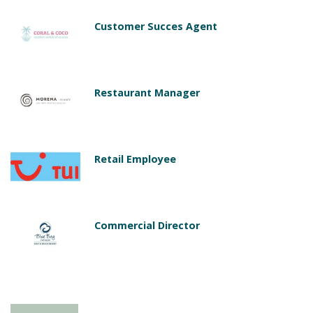
Customer Succes Agent
Restaurant Manager
Retail Employee
Commercial Director