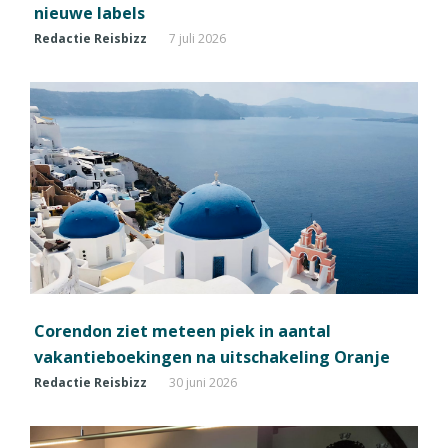
nieuwe labels
Redactie Reisbizz
7 juli 2026
Corendon ziet meteen piek in aantal
vakantieboekingen na uitschakeling Oranje
Redactie Reisbizz
30 juni 2026