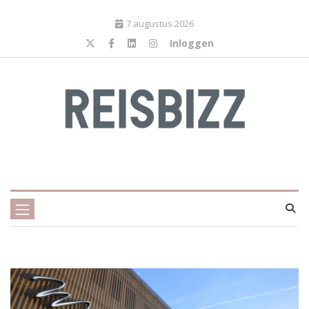
7 augustus 2026
Inloggen