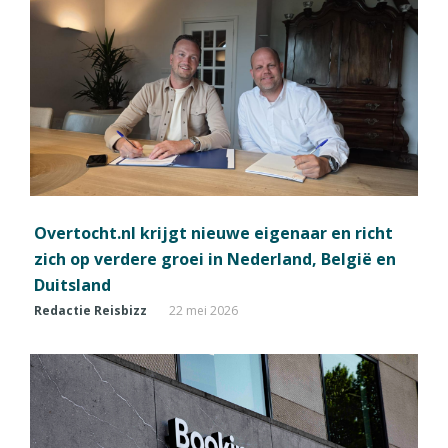
Overtocht.nl krijgt nieuwe eigenaar en richt
zich op verdere groei in Nederland, België en
Duitsland
Redactie Reisbizz
22 mei 2026