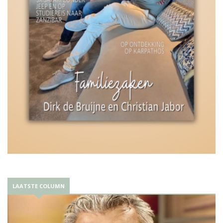
LAATSTE COLUMN