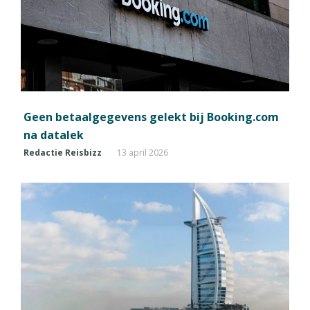
Geen betaalgegevens gelekt bij Booking.com
na datalek
Redactie Reisbizz
13 april 2026