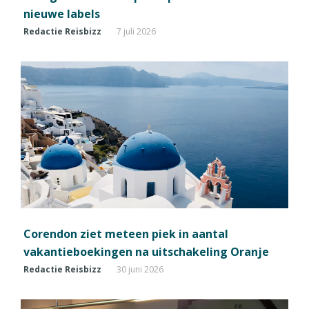
nieuwe labels
Redactie Reisbizz
7 juli 2026
Corendon ziet meteen piek in aantal
vakantieboekingen na uitschakeling Oranje
Redactie Reisbizz
30 juni 2026