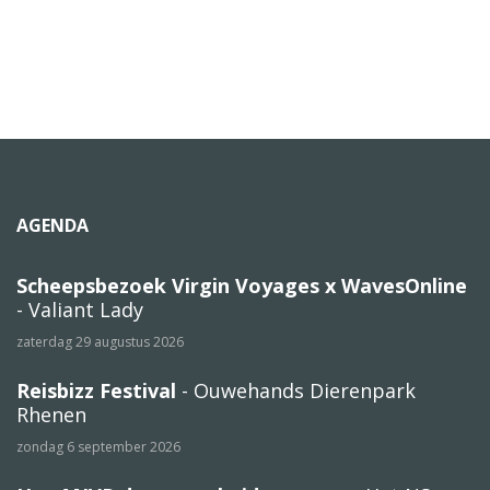
AGENDA
Scheepsbezoek Virgin Voyages x WavesOnline
- Valiant Lady
zaterdag 29 augustus 2026
Reisbizz Festival
- Ouwehands Dierenpark
Rhenen
zondag 6 september 2026