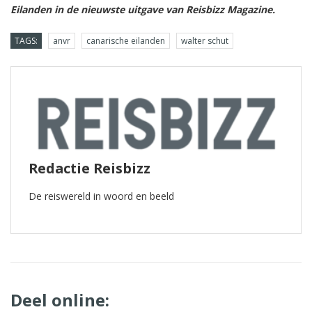
Eilanden in de nieuwste uitgave van Reisbizz Magazine.
TAGS:
anvr
canarische eilanden
walter schut
Redactie Reisbizz
De reiswereld in woord en beeld
Deel online: