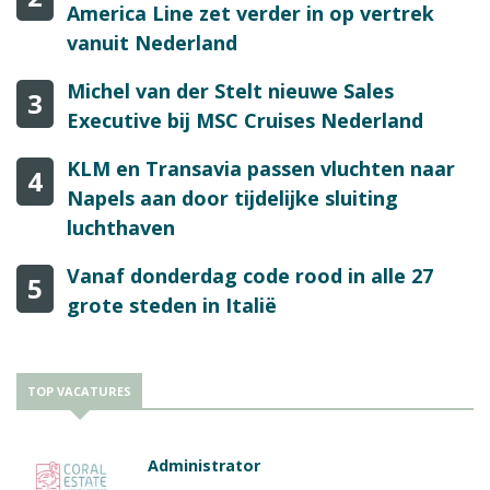
America Line zet verder in op vertrek
vanuit Nederland
Michel van der Stelt nieuwe Sales
3
Executive bij MSC Cruises Nederland
KLM en Transavia passen vluchten naar
4
Napels aan door tijdelijke sluiting
luchthaven
Vanaf donderdag code rood in alle 27
5
grote steden in Italië
TOP VACATURES
Administrator