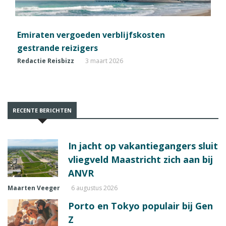
Emiraten vergoeden verblijfskosten
gestrande reizigers
Redactie Reisbizz
3 maart 2026
RECENTE BERICHTEN
In jacht op vakantiegangers sluit
vliegveld Maastricht zich aan bij
ANVR
Maarten Veeger
6 augustus 2026
Porto en Tokyo populair bij Gen
Z