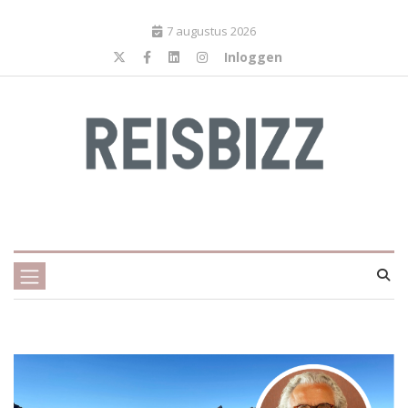
7 augustus 2026
Inloggen