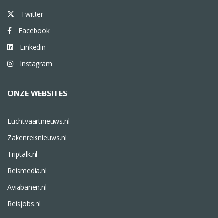
Twitter
Facebook
Linkedin
Instagram
ONZE WEBSITES
Luchtvaartnieuws.nl
Zakenreisnieuws.nl
Triptalk.nl
Reismedia.nl
Aviabanen.nl
Reisjobs.nl