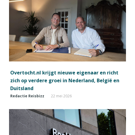
Overtocht.nl krijgt nieuwe eigenaar en richt
zich op verdere groei in Nederland, België en
Duitsland
Redactie Reisbizz
22 mei 2026