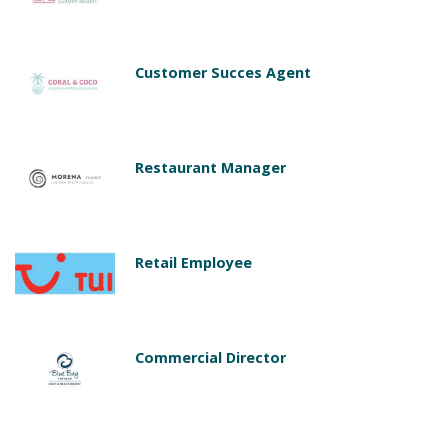
Customer Succes Agent
Restaurant Manager
Retail Employee
Commercial Director