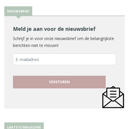
NIEUWSBRIEF
Meld je aan voor de nieuwsbrief
Schrijf je in voor onze nieuwsbrief om de belangrijkste
berichten niet te missen!
E-
mailadres
LAATSTE MAGAZINE