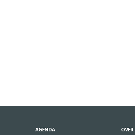
AGENDA
OVER 