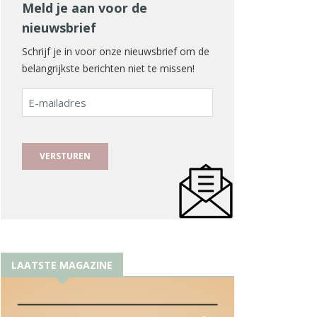
Meld je aan voor de
nieuwsbrief
Schrijf je in voor onze nieuwsbrief om de
belangrijkste berichten niet te missen!
E-
mailadres
LAATSTE MAGAZINE