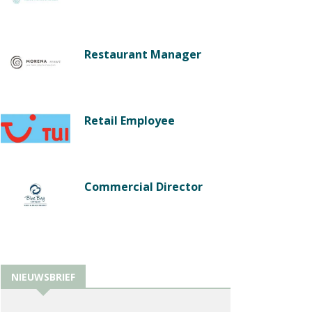
Restaurant Manager
Retail Employee
Commercial Director
NIEUWSBRIEF