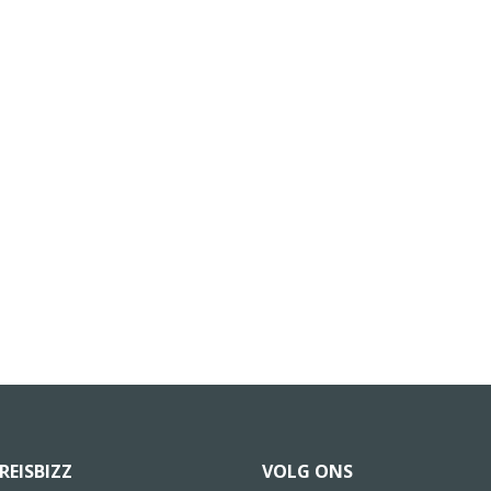
REISBIZZ
VOLG ONS