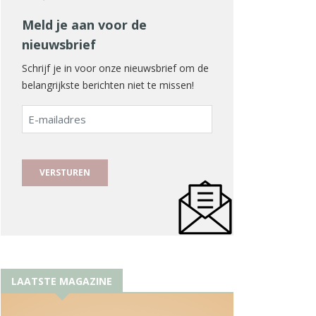
Meld je aan voor de
nieuwsbrief
Schrijf je in voor onze nieuwsbrief om de
belangrijkste berichten niet te missen!
E-
mailadres
LAATSTE MAGAZINE