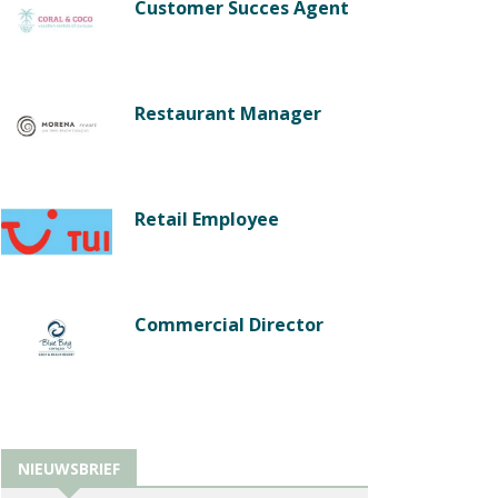
Customer Succes Agent
Restaurant Manager
Retail Employee
Commercial Director
NIEUWSBRIEF