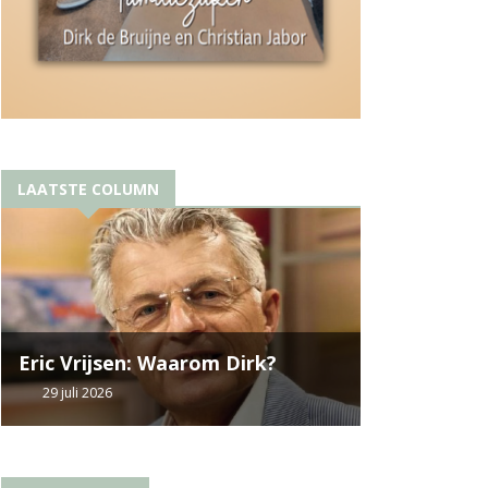
LAATSTE COLUMN
Eric Vrijsen: Waarom Dirk?
29 juli 2026