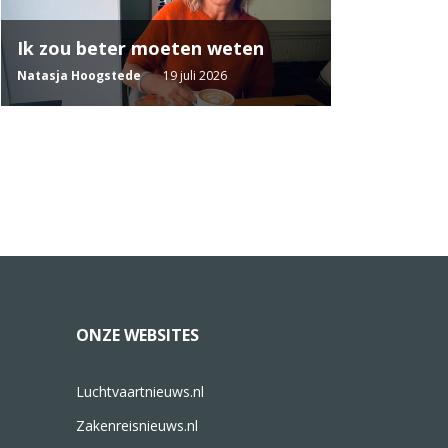
Ik zou beter moeten weten
Natasja Hoogstede
19 juli 2026
ONZE WEBSITES
Luchtvaartnieuws.nl
Zakenreisnieuws.nl