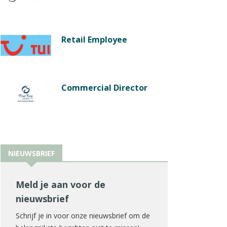
Retail Employee
Commercial Director
NIEUWSBRIEF
Meld je aan voor de
nieuwsbrief
Schrijf je in voor onze nieuwsbrief om de