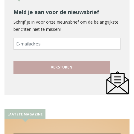
Meld je aan voor de nieuwsbrief
Schrijf je in voor onze nieuwsbrief om de belangrijkste
berichten niet te missen!
E-
mailadres
LAATSTE MAGAZINE