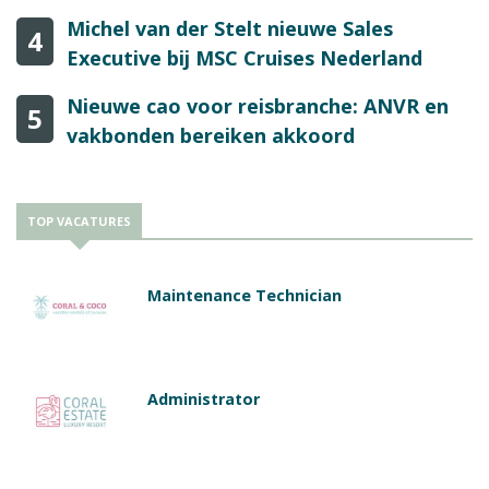
Michel van der Stelt nieuwe Sales
4
Executive bij MSC Cruises Nederland
Nieuwe cao voor reisbranche: ANVR en
5
vakbonden bereiken akkoord
TOP VACATURES
Maintenance Technician
Administrator