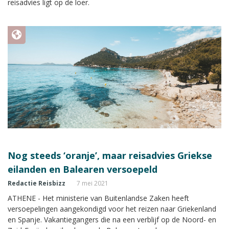
reisadvies ligt op de loer.
Nog steeds ‘oranje’, maar reisadvies Griekse
eilanden en Balearen versoepeld
Redactie Reisbizz
7 mei 2021
ATHENE - Het ministerie van Buitenlandse Zaken heeft
versoepelingen aangekondigd voor het reizen naar Griekenland
en Spanje. Vakantiegangers die na een verblijf op de Noord- en