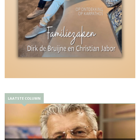
LAATSTE COLUMN