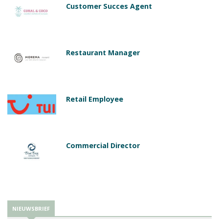
Customer Succes Agent
Restaurant Manager
Retail Employee
Commercial Director
NIEUWSBRIEF