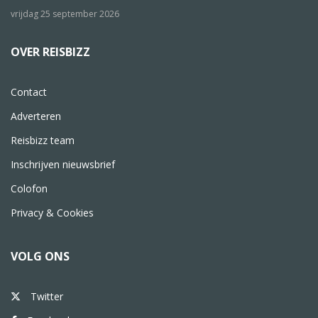
vrijdag 25 september 2026
OVER REISBIZZ
Contact
Adverteren
Reisbizz team
Inschrijven nieuwsbrief
Colofon
Privacy & Cookies
VOLG ONS
Twitter