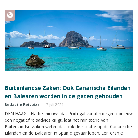
Buitenlandse Zaken: Ook Canarische Eilanden
en Balearen worden in de gaten gehouden
Redactie Reisbizz
7 juli 2021
DEN HAAG - Na het nieuws dat Portugal vanaf morgen opnieuw
een negatief reisadvies krijgt, laat het ministerie van
Buitenlandse Zaken weten dat ook de situatie op de Canarische
Eilanden en de Balearen in Spanje gevaar lopen. Een oranje