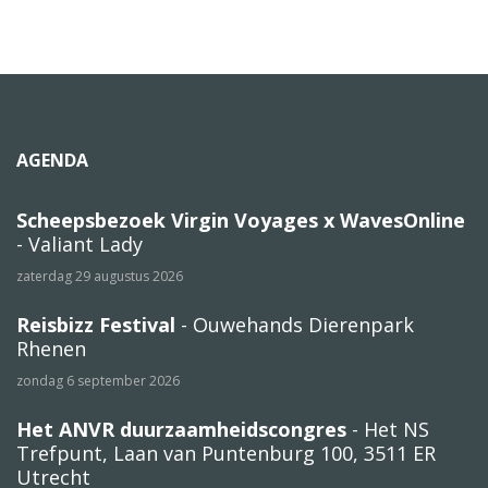
AGENDA
Scheepsbezoek Virgin Voyages x WavesOnline
- Valiant Lady
zaterdag 29 augustus 2026
Reisbizz Festival
- Ouwehands Dierenpark
Rhenen
zondag 6 september 2026
Het ANVR duurzaamheidscongres
- Het NS
Trefpunt, Laan van Puntenburg 100, 3511 ER
Utrecht