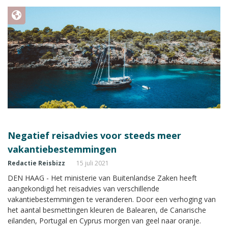
Negatief reisadvies voor steeds meer
vakantiebestemmingen
Redactie Reisbizz
15 juli 2021
DEN HAAG - Het ministerie van Buitenlandse Zaken heeft
aangekondigd het reisadvies van verschillende
vakantiebestemmingen te veranderen. Door een verhoging van
het aantal besmettingen kleuren de Balearen, de Canarische
eilanden, Portugal en Cyprus morgen van geel naar oranje.