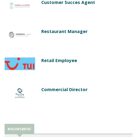
Customer Succes Agent
Restaurant Manager
Retail Employee
Commercial Director
NIEUWSBRIEF