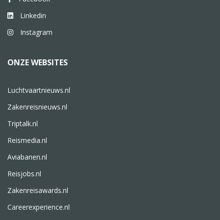
Linkedin
Instagram
ONZE WEBSITES
Luchtvaartnieuws.nl
Zakenreisnieuws.nl
Triptalk.nl
Reismedia.nl
Aviabanen.nl
Reisjobs.nl
Zakenreisawards.nl
Careerexperience.nl