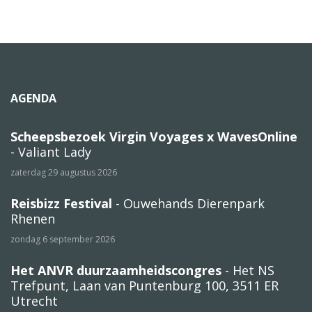
AGENDA
Scheepsbezoek Virgin Voyages x WavesOnline
- Valiant Lady
zaterdag 29 augustus 2026
Reisbizz Festival
- Ouwehands Dierenpark
Rhenen
zondag 6 september 2026
Het ANVR duurzaamheidscongres
- Het NS
Trefpunt, Laan van Puntenburg 100, 3511 ER
Utrecht