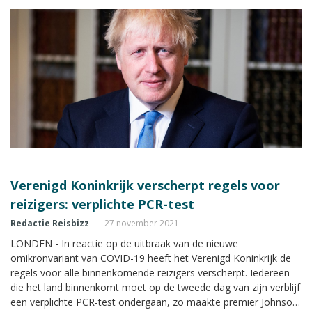
Verenigd Koninkrijk verscherpt regels voor
reizigers: verplichte PCR-test
Redactie Reisbizz
27 november 2021
LONDEN - In reactie op de uitbraak van de nieuwe
omikronvariant van COVID-19 heeft het Verenigd Koninkrijk de
regels voor alle binnenkomende reizigers verscherpt. Iedereen
die het land binnenkomt moet op de tweede dag van zijn verblijf
een verplichte PCR-test ondergaan, zo maakte premier Johnson