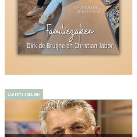
LAATSTE COLUMN