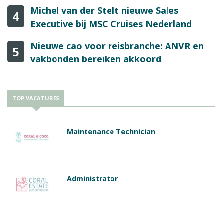
Michel van der Stelt nieuwe Sales
4
Executive bij MSC Cruises Nederland
Nieuwe cao voor reisbranche: ANVR en
5
vakbonden bereiken akkoord
TOP VACATURES
Maintenance Technician
Administrator