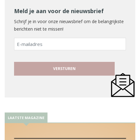
Meld je aan voor de nieuwsbrief
Schrijf je in voor onze nieuwsbrief om de belangrijkste
berichten niet te missen!
E-
mailadres
LAATSTE MAGAZINE