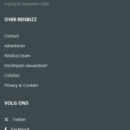
vrijdag 25 september 2026
OVER REISBIZZ
Contact
Adverteren
Reisbizz team
Inschrijven nieuwsbrief
Colofon
Privacy & Cookies
VOLG ONS
Twitter
Facebook