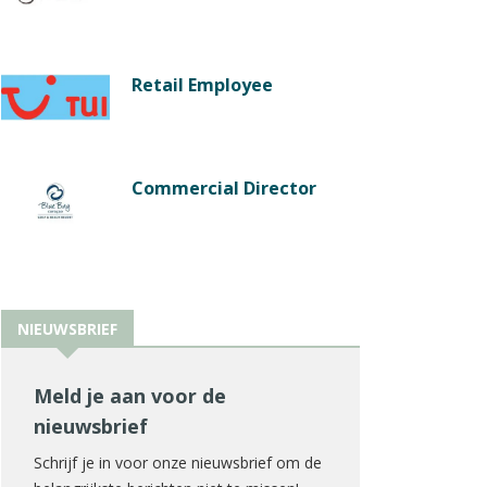
Retail Employee
Commercial Director
NIEUWSBRIEF
Meld je aan voor de
nieuwsbrief
Schrijf je in voor onze nieuwsbrief om de