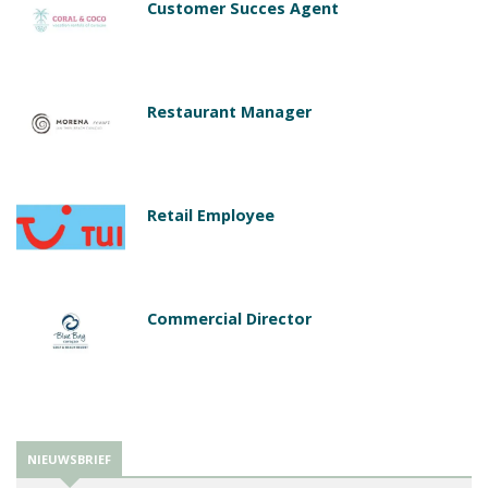
Customer Succes Agent
Restaurant Manager
Retail Employee
Commercial Director
NIEUWSBRIEF