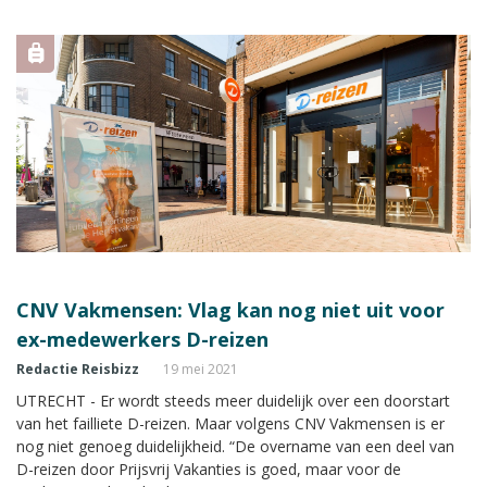
wordt gedacht.
CNV Vakmensen: Vlag kan nog niet uit voor
ex-medewerkers D-reizen
Redactie Reisbizz
19 mei 2021
UTRECHT - Er wordt steeds meer duidelijk over een doorstart
van het failliete D-reizen. Maar volgens CNV Vakmensen is er
nog niet genoeg duidelijkheid. “De overname van een deel van
D-reizen door Prijsvrij Vakanties is goed, maar voor de