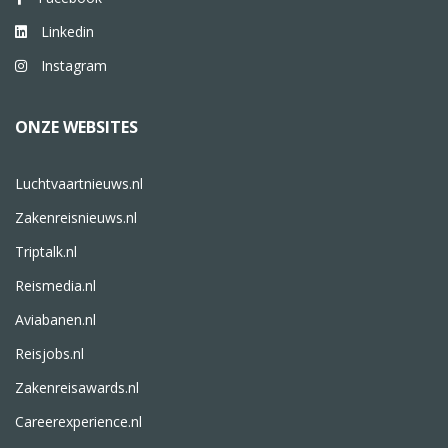
Linkedin
Instagram
ONZE WEBSITES
Luchtvaartnieuws.nl
Zakenreisnieuws.nl
Triptalk.nl
Reismedia.nl
Aviabanen.nl
Reisjobs.nl
Zakenreisawards.nl
Careerexperience.nl