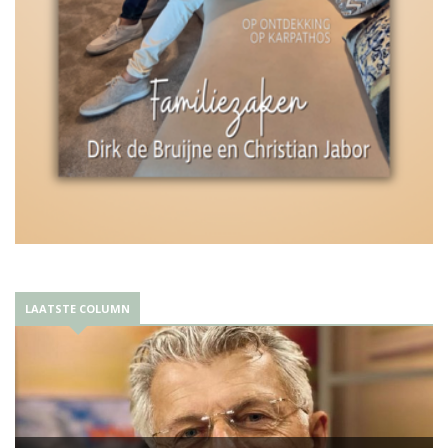
LAATSTE COLUMN