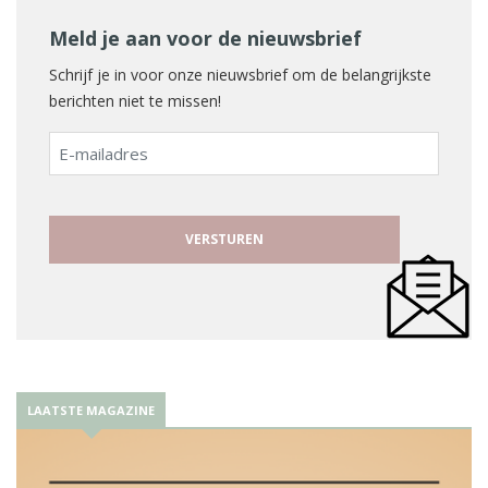
Meld je aan voor de nieuwsbrief
Schrijf je in voor onze nieuwsbrief om de belangrijkste
berichten niet te missen!
E-
mailadres
LAATSTE MAGAZINE