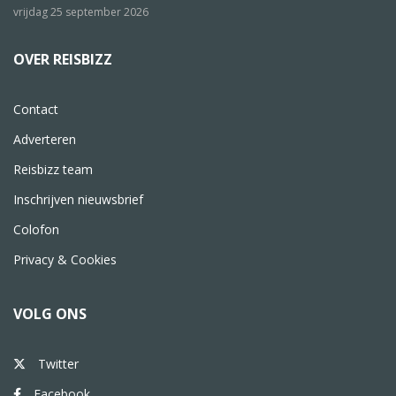
vrijdag 25 september 2026
OVER REISBIZZ
Contact
Adverteren
Reisbizz team
Inschrijven nieuwsbrief
Colofon
Privacy & Cookies
VOLG ONS
Twitter
Facebook