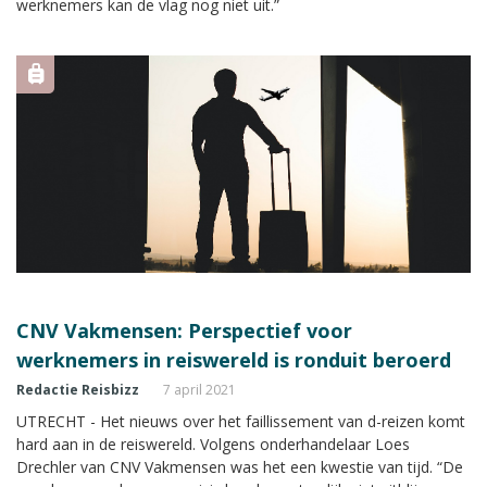
werknemers kan de vlag nog niet uit.”
CNV Vakmensen: Perspectief voor
werknemers in reiswereld is ronduit beroerd
Redactie Reisbizz
7 april 2021
UTRECHT - Het nieuws over het faillissement van d-reizen komt
hard aan in de reiswereld. Volgens onderhandelaar Loes
Drechler van CNV Vakmensen was het een kwestie van tijd. “De