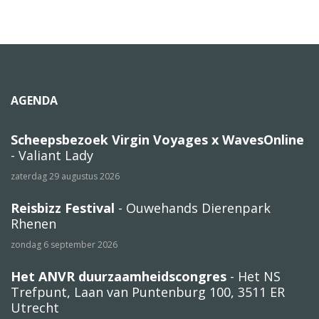
AGENDA
Scheepsbezoek Virgin Voyages x WavesOnline
- Valiant Lady
zaterdag 29 augustus 2026
Reisbizz Festival
- Ouwehands Dierenpark
Rhenen
zondag 6 september 2026
Het ANVR duurzaamheidscongres
- Het NS
Trefpunt, Laan van Puntenburg 100, 3511 ER
Utrecht