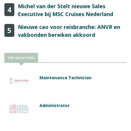
Michel van der Stelt nieuwe Sales
4
Executive bij MSC Cruises Nederland
Nieuwe cao voor reisbranche: ANVR en
5
vakbonden bereiken akkoord
TOP VACATURES
Maintenance Technician
Administrator