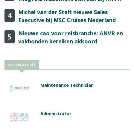
Michel van der Stelt nieuwe Sales
4
Executive bij MSC Cruises Nederland
Nieuwe cao voor reisbranche: ANVR en
5
vakbonden bereiken akkoord
TOP VACATURES
Maintenance Technician
Administrator