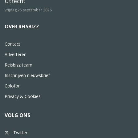
Utrecht
vrijdag 25 september 2026
OVER REISBIZZ
Contact
Adverteren
Reisbizz team
Inschrijven nieuwsbrief
Colofon
Privacy & Cookies
VOLG ONS
Twitter