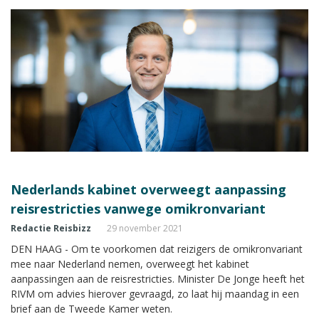
Nederlands kabinet overweegt aanpassing
reisrestricties vanwege omikronvariant
Redactie Reisbizz
29 november 2021
DEN HAAG - Om te voorkomen dat reizigers de omikronvariant
mee naar Nederland nemen, overweegt het kabinet
aanpassingen aan de reisrestricties. Minister De Jonge heeft het
RIVM om advies hierover gevraagd, zo laat hij maandag in een
brief aan de Tweede Kamer weten.