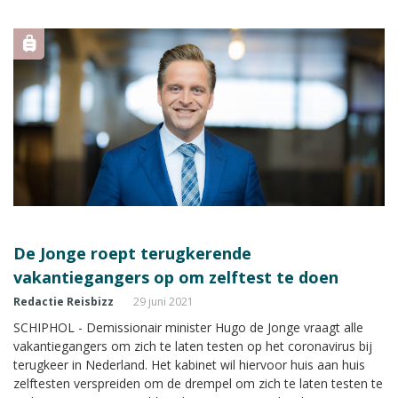
De Jonge roept terugkerende
vakantiegangers op om zelftest te doen
Redactie Reisbizz
29 juni 2021
SCHIPHOL - Demissionair minister Hugo de Jonge vraagt alle
vakantiegangers om zich te laten testen op het coronavirus bij
terugkeer in Nederland. Het kabinet wil hiervoor huis aan huis
zelftesten verspreiden om de drempel om zich te laten testen te