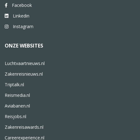
Facebook
Linkedin
Instagram
ONZE WEBSITES
Luchtvaartnieuws.nl
Zakenreisnieuws.nl
Triptalk.nl
Reismedia.nl
Aviabanen.nl
Reisjobs.nl
Zakenreisawards.nl
Careerexperience.nl