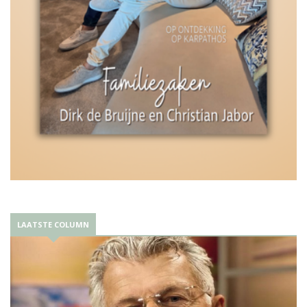
LAATSTE COLUMN