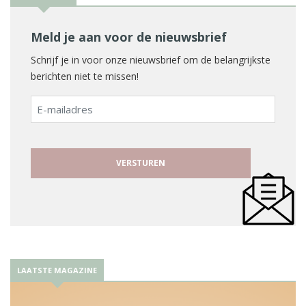
Meld je aan voor de nieuwsbrief
Schrijf je in voor onze nieuwsbrief om de belangrijkste
berichten niet te missen!
E-
mailadres
LAATSTE MAGAZINE