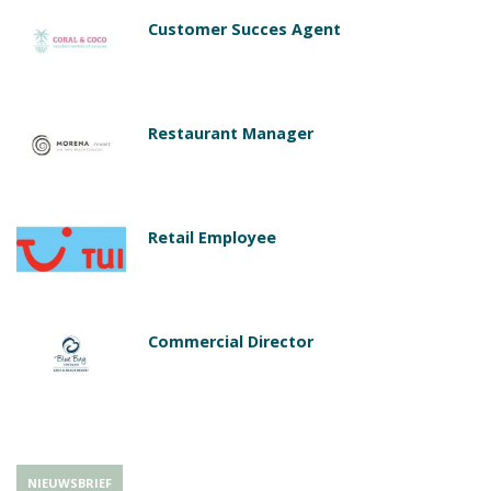
Customer Succes Agent
Restaurant Manager
Retail Employee
Commercial Director
NIEUWSBRIEF