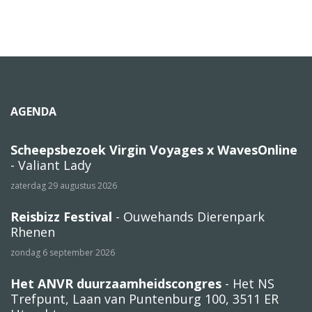
AGENDA
Scheepsbezoek Virgin Voyages x WavesOnline
- Valiant Lady
zaterdag 29 augustus 2026
Reisbizz Festival
- Ouwehands Dierenpark
Rhenen
zondag 6 september 2026
Het ANVR duurzaamheidscongres
- Het NS
Trefpunt, Laan van Puntenburg 100, 3511 ER