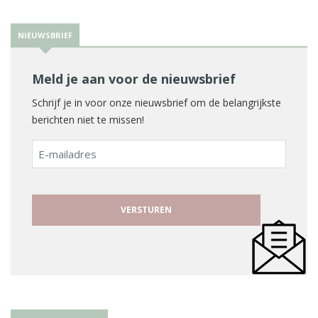
NIEUWSBRIEF
Meld je aan voor de nieuwsbrief
Schrijf je in voor onze nieuwsbrief om de belangrijkste
berichten niet te missen!
E-
mailadres