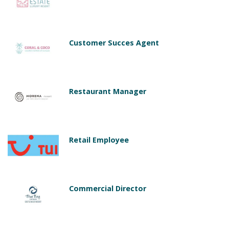
Customer Succes Agent
Restaurant Manager
Retail Employee
Commercial Director