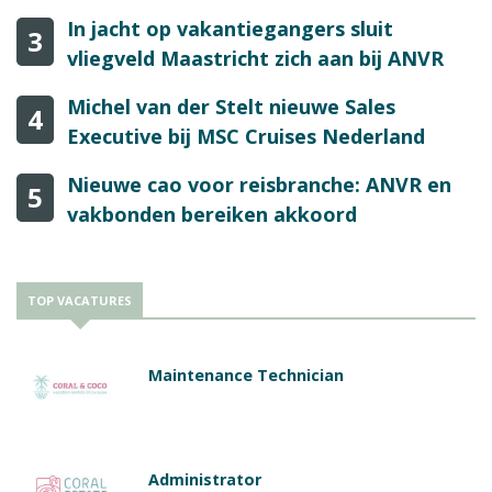
In jacht op vakantiegangers sluit
3
vliegveld Maastricht zich aan bij ANVR
Michel van der Stelt nieuwe Sales
4
Executive bij MSC Cruises Nederland
Nieuwe cao voor reisbranche: ANVR en
5
vakbonden bereiken akkoord
TOP VACATURES
Maintenance Technician
Administrator