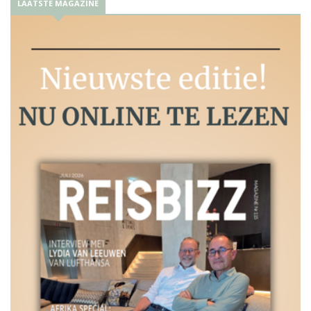
LAATSTE MAGAZINE