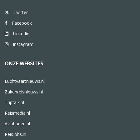
Twitter
Facebook
Linkedin
Instagram
ONZE WEBSITES
Luchtvaartnieuws.nl
Zakenreisnieuws.nl
Triptalk.nl
Reismedia.nl
Aviabanen.nl
Reisjobs.nl