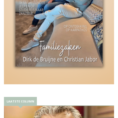
LAATSTE COLUMN