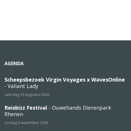
AGENDA
Scheepsbezoek Virgin Voyages x WavesOnline
- Valiant Lady
zaterdag 29 augustus 2026
Reisbizz Festival
- Ouwehands Dierenpark
Rhenen
zondag 6 september 2026