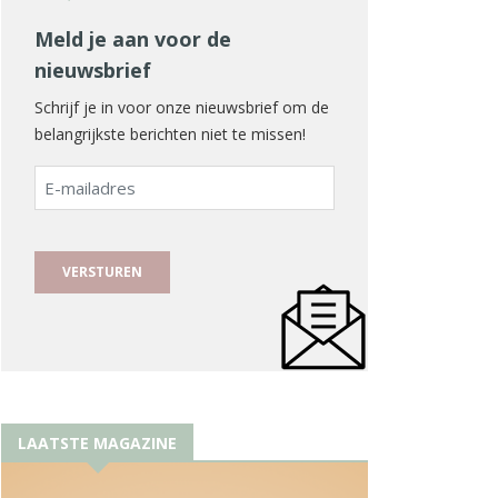
Meld je aan voor de
nieuwsbrief
Schrijf je in voor onze nieuwsbrief om de
belangrijkste berichten niet te missen!
E-
mailadres
LAATSTE MAGAZINE