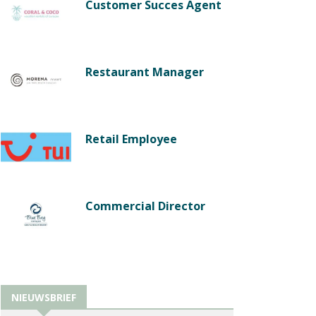
Customer Succes Agent
Restaurant Manager
Retail Employee
Commercial Director
NIEUWSBRIEF