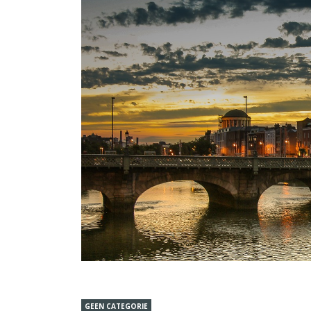
GEEN CATEGORIE