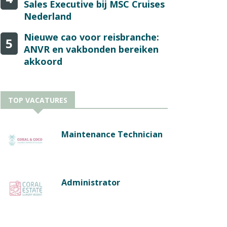
Sales Executive bij MSC Cruises
Nederland
Nieuwe cao voor reisbranche:
5
ANVR en vakbonden bereiken
akkoord
TOP VACATURES
Maintenance Technician
Administrator