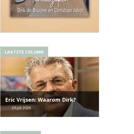
LAATSTE COLUMN
Eric Vrijsen: Waarom Dirk?
29 juli 2026