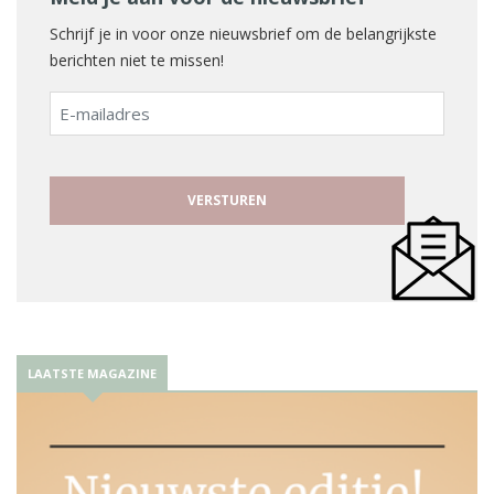
Schrijf je in voor onze nieuwsbrief om de belangrijkste
berichten niet te missen!
E-
mailadres
LAATSTE MAGAZINE