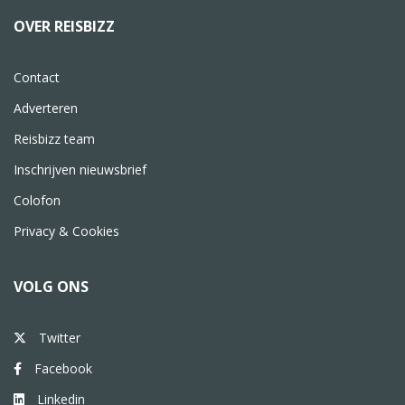
OVER REISBIZZ
Contact
Adverteren
Reisbizz team
Inschrijven nieuwsbrief
Colofon
Privacy & Cookies
VOLG ONS
Twitter
Facebook
Linkedin