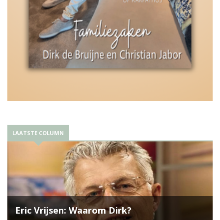
LAATSTE COLUMN
Eric Vrijsen: Waarom Dirk?