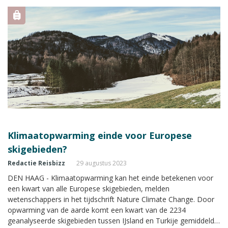
Klimaatopwarming einde voor Europese
skigebieden?
Redactie Reisbizz
29 augustus 2023
DEN HAAG - Klimaatopwarming kan het einde betekenen voor
een kwart van alle Europese skigebieden, melden
wetenschappers in het tijdschrift Nature Climate Change. Door
opwarming van de aarde komt een kwart van de 2234
geanalyseerde skigebieden tussen IJsland en Turkije gemiddeld