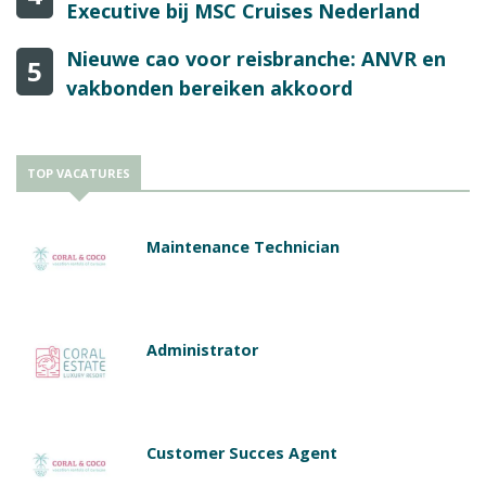
Executive bij MSC Cruises Nederland
Nieuwe cao voor reisbranche: ANVR en
5
vakbonden bereiken akkoord
TOP VACATURES
Maintenance Technician
Administrator
Customer Succes Agent