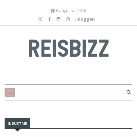
8 augustus 2026
Inloggen
INDUSTRIE