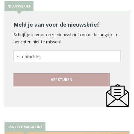
NIEUWSBRIEF
Meld je aan voor de nieuwsbrief
Schrijf je in voor onze nieuwsbrief om de belangrijkste
berichten niet te missen!
E-
mailadres
LAATSTE MAGAZINE