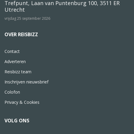
Trefpunt, Laan van Puntenburg 100, 3511 ER
Utrecht
vrijdag 25 september 2026
OVER REISBIZZ
Contact
Adverteren
Reisbizz team
Inschrijven nieuwsbrief
Colofon
Privacy & Cookies
VOLG ONS