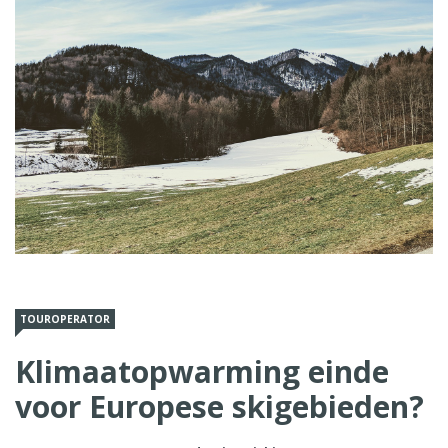
TOUROPERATOR
Klimaatopwarming einde
voor Europese skigebieden?