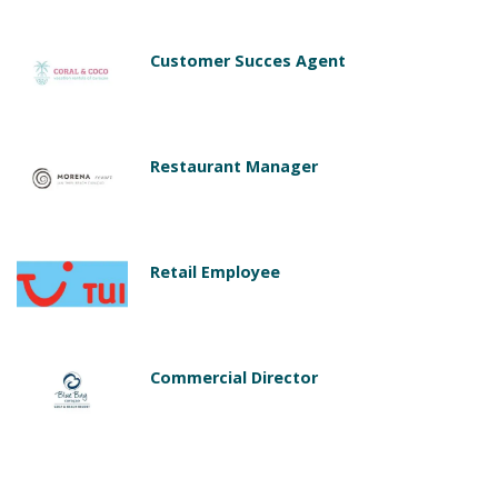
Customer Succes Agent
Restaurant Manager
Retail Employee
Commercial Director