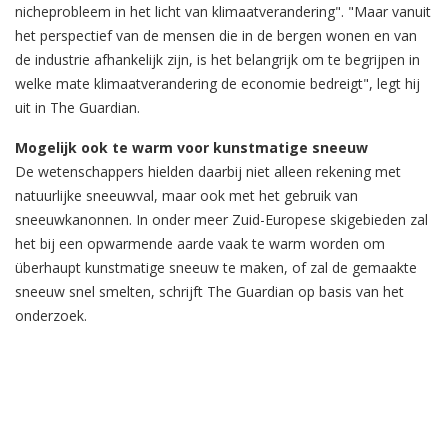
nicheprobleem in het licht van klimaatverandering". "Maar vanuit
het perspectief van de mensen die in de bergen wonen en van
de industrie afhankelijk zijn, is het belangrijk om te begrijpen in
welke mate klimaatverandering de economie bedreigt", legt hij
uit in The Guardian.
Mogelijk ook te warm voor kunstmatige sneeuw
De wetenschappers hielden daarbij niet alleen rekening met
natuurlijke sneeuwval, maar ook met het gebruik van
sneeuwkanonnen. In onder meer Zuid-Europese skigebieden zal
het bij een opwarmende aarde vaak te warm worden om
überhaupt kunstmatige sneeuw te maken, of zal de gemaakte
sneeuw snel smelten, schrijft The Guardian op basis van het
onderzoek.