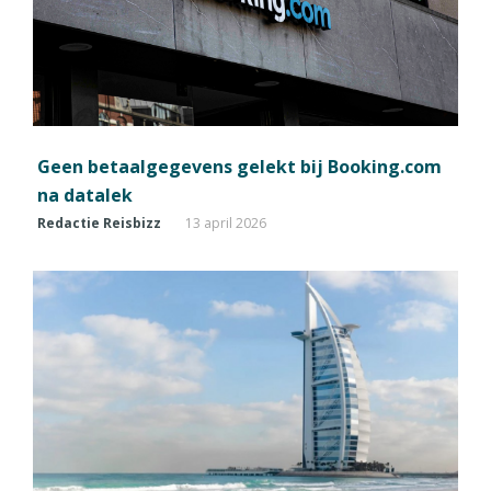
Geen betaalgegevens gelekt bij Booking.com
na datalek
Redactie Reisbizz
13 april 2026