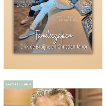
LAATSTE COLUMN