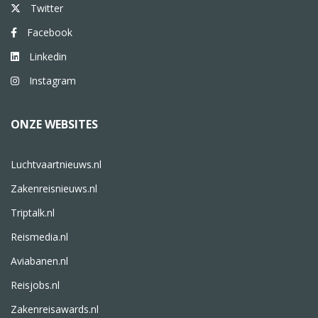
Twitter
Facebook
Linkedin
Instagram
ONZE WEBSITES
Luchtvaartnieuws.nl
Zakenreisnieuws.nl
Triptalk.nl
Reismedia.nl
Aviabanen.nl
Reisjobs.nl
Zakenreisawards.nl