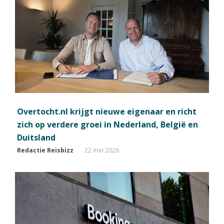
Overtocht.nl krijgt nieuwe eigenaar en richt
zich op verdere groei in Nederland, België en
Duitsland
Redactie Reisbizz
22 mei 2026