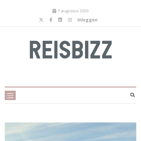
7 augustus 2026
Inloggen