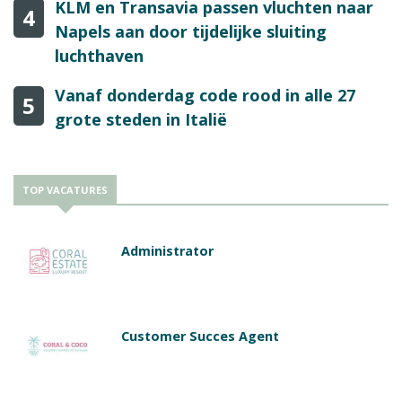
KLM en Transavia passen vluchten naar
4
Napels aan door tijdelijke sluiting
luchthaven
Vanaf donderdag code rood in alle 27
5
grote steden in Italië
TOP VACATURES
Administrator
Customer Succes Agent