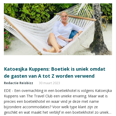
Katoesjka Kuppens: Boetiek is uniek omdat
de gasten van A tot Z worden verwend
Redactie Reisbizz
30 maart 2023
EDE - Een overnachting in een boetiekhotel is volgens Katoesjka
Kuppens van The Travel Club een unieke ervaring. Maar wat is
precies een boetiekhotel en waar vind je deze met name
bijzondere accommodaties? Voor welk type klant zijn ze
geschikt en wat maakt het verblijf in een boetiekhotel zo uniek?