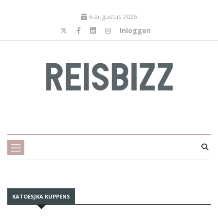
6 augustus 2026
Inloggen
KATOESJKA KUPPENS