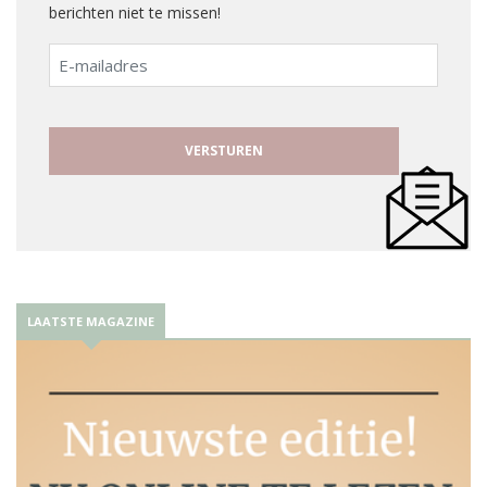
berichten niet te missen!
E-
mailadres
LAATSTE MAGAZINE