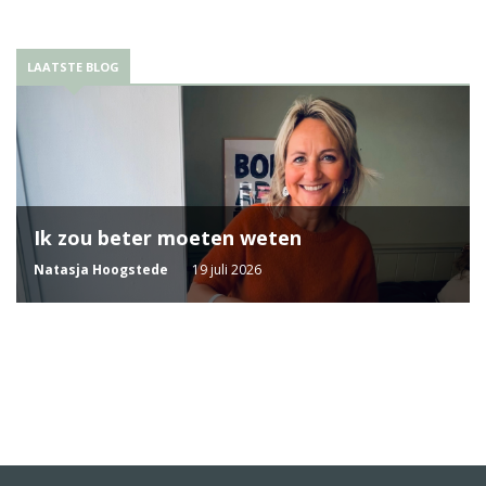
LAATSTE BLOG
Ik zou beter moeten weten
Natasja Hoogstede
19 juli 2026