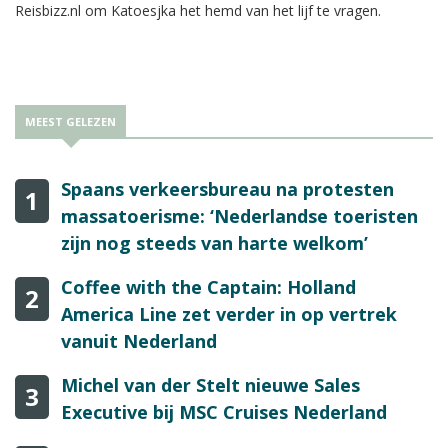
Reisbizz.nl om Katoesjka het hemd van het lijf te vragen.
MEEST GELEZEN
Spaans verkeersbureau na protesten
1
massatoerisme: ‘Nederlandse toeristen
zijn nog steeds van harte welkom’
Coffee with the Captain: Holland
2
America Line zet verder in op vertrek
vanuit Nederland
Michel van der Stelt nieuwe Sales
3
Executive bij MSC Cruises Nederland