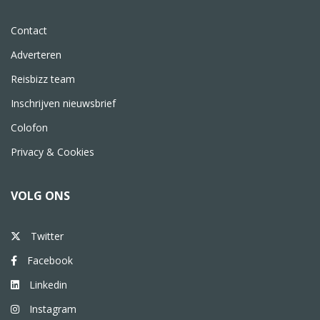
Contact
Adverteren
Reisbizz team
Inschrijven nieuwsbrief
Colofon
Privacy & Cookies
VOLG ONS
Twitter
Facebook
Linkedin
Instagram