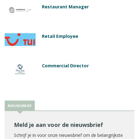
Restaurant Manager
Retail Employee
Commercial Director
NIEUWSBRIEF
Meld je aan voor de nieuwsbrief
Schrijf je in voor onze nieuwsbrief om de belangrijkste