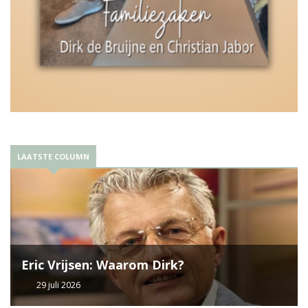
LAATSTE COLUMN
Eric Vrijsen: Waarom Dirk?
29 juli 2026