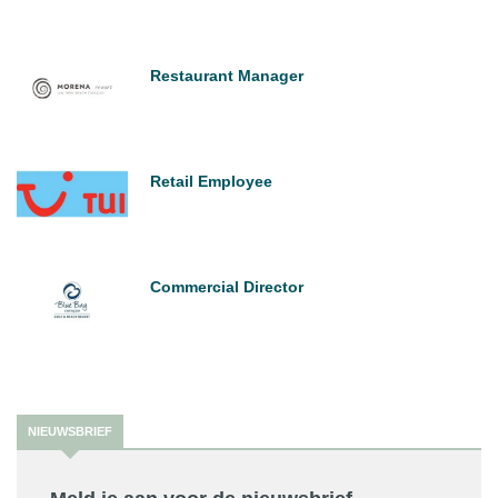
Restaurant Manager
Retail Employee
Commercial Director
NIEUWSBRIEF