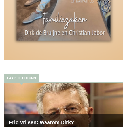
LAATSTE COLUMN
Eric Vrijsen: Waarom Dirk?