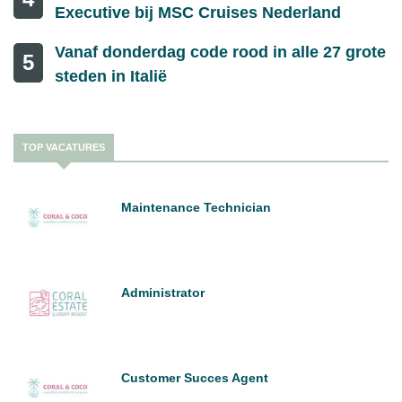
Executive bij MSC Cruises Nederland
Vanaf donderdag code rood in alle 27 grote
5
steden in Italië
TOP VACATURES
Maintenance Technician
Administrator
Customer Succes Agent