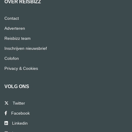
OVER REISBIZZ
Contact
Adverteren
Reisbizz team
Inschrijven nieuwsbrief
Colofon
Privacy & Cookies
VOLG ONS
Twitter
Facebook
Linkedin