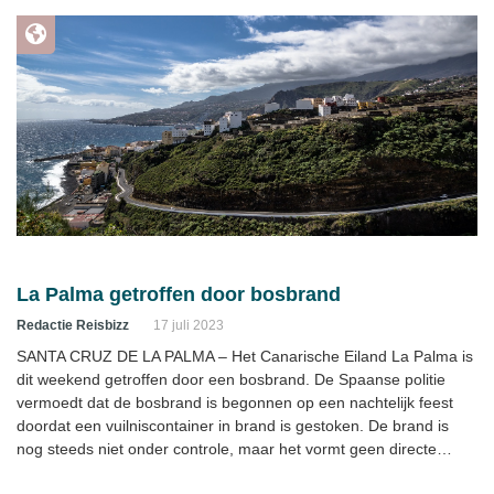
La Palma getroffen door bosbrand
Redactie Reisbizz
17 juli 2023
SANTA CRUZ DE LA PALMA – Het Canarische Eiland La Palma is
dit weekend getroffen door een bosbrand. De Spaanse politie
vermoedt dat de bosbrand is begonnen op een nachtelijk feest
doordat een vuilniscontainer in brand is gestoken. De brand is
nog steeds niet onder controle, maar het vormt geen directe
dreiging meer.