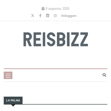
8 augustus 2026
Inloggen
LA PALMA