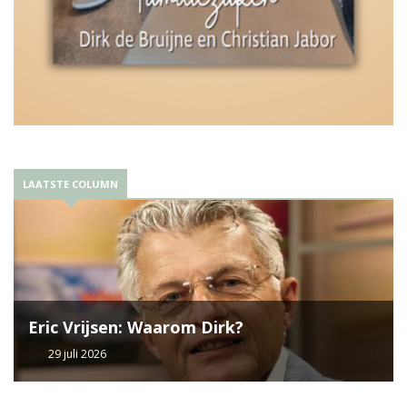
LAATSTE COLUMN
Eric Vrijsen: Waarom Dirk?
29 juli 2026