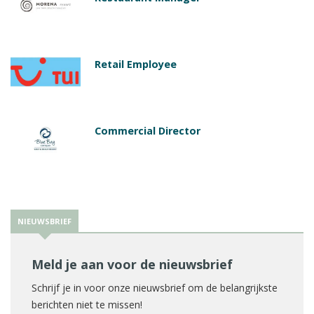
Retail Employee
Commercial Director
NIEUWSBRIEF
Meld je aan voor de nieuwsbrief
Schrijf je in voor onze nieuwsbrief om de belangrijkste
berichten niet te missen!