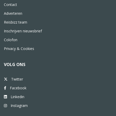
Contact
Adverteren
Reisbizz team
Inschrijven nieuwsbrief
Colofon
Privacy & Cookies
VOLG ONS
Twitter
Facebook
Linkedin
Instagram