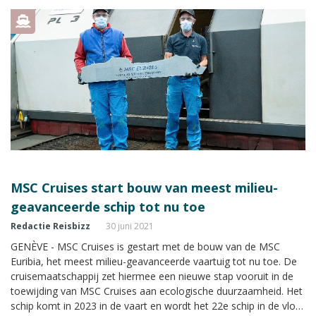
MSC Cruises start bouw van meest milieu-
geavanceerde schip tot nu toe
Redactie Reisbizz
30 juni 2021
GENÈVE - MSC Cruises is gestart met de bouw van de MSC
Euribia, het meest milieu-geavanceerde vaartuig tot nu toe. De
cruisemaatschappij zet hiermee een nieuwe stap vooruit in de
toewijding van MSC Cruises aan ecologische duurzaamheid. Het
schip komt in 2023 in de vaart en wordt het 22e schip in de vloot